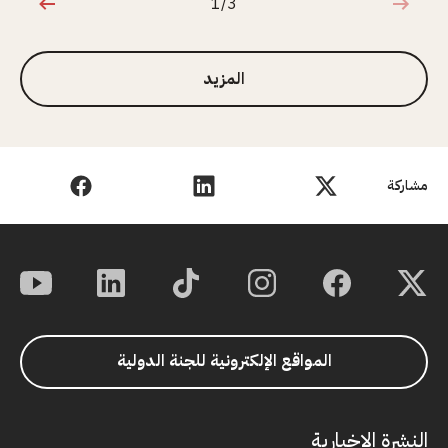
1/3
1 من 3
المزيد
مشاركة
المواقع الإلكترونية للجنة الدولية
النشرة الإخبارية