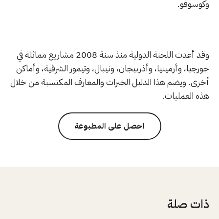
وكوسوفو.
وقد أعدت اللجنة الدولية منذ سنة 2008 مشاريع مماثلة في
جورجيا، وأرمينيا، وأذربيجان، ونيبال، وتيمور الشرقية، وأماكن
أخرى. ويضم هذا الدليل الخبرات والمعارف المكتسبة من خلال
هذه العمليات.
احصل على المطبوعة
ذات صلة