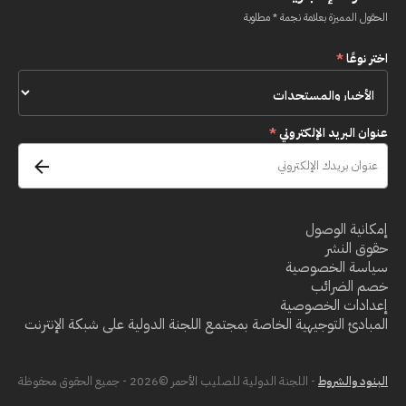
الحقول المميزة بعلامة نجمة * مطلوبة
اختر نوعًا
*
عنوان البريد الإلكتروني
*
إمكانية الوصول
حقوق النشر
سياسة الخصوصية
خصم الضرائب
إعدادات الخصوصية
المبادئ التوجيهية الخاصة بمجتمع اللجنة الدولية على شبكة الإنترنت
البنود والشروط
- اللجنة الدولية للصليب الأحمر ©2026 - جميع الحقوق محفوظة