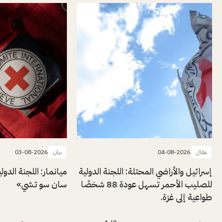
مقال
04-08-2026
بيان
03-08-2026
إسرائيل والأراضي المحتلة: اللجنة الدولية
ميانمار: اللجنة الدول
للصليب الأحمر تسهل عودة 88 شخصًا
سان سو تشي»
طواعية إلى غزة.