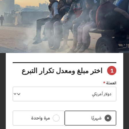
اختر مبلغ ومعدل تكرار التبرع
1
العملة
*
شهريًا
مرة واحدة