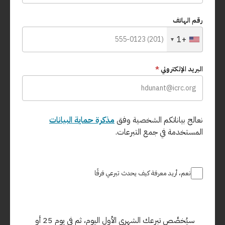
رقم الهاتف
+1
البريد الإلكتروني
*
نعالج بياناتكم الشخصية وفق
مذكرة حماية البيانات
المستخدمة في جمع التبرعات.
نعم، أريد معرفة كيف يحدث تبرعي فرقًا
سيُخصَّص تبرعك الشهري الأول اليوم، ثم في يوم 25 أو