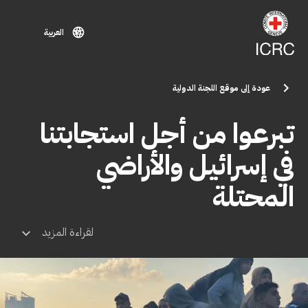
تجاوز إلى المحتوى الرئيسي
العربية
عودة إلى موقع اللجنة الدولية
تبرعوا من أجل استجابتنا
في إسرائيل والأراضي
المحتلة
لقراءة المزيد