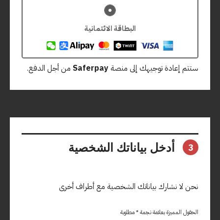
البطاقة الائتمانية
ستتم إعادة توجيهك إلى منصة
Saferpay
من أجل الدفع.
أدخل بياناتك الشخصية
3
نحن لا نشارك بياناتك الشخصية مع أطراف أخرى
الحقول المميزة بعلامة نجمة * مطلوبة