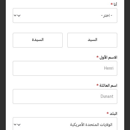
أنا
*
السيد
السيدة
الاسم الأول
*
اسم العائلة
*
البلد
*