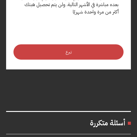
بعده مباشرة في الأشهر التالية. ولن يتم تحصيل هبتك
أكثر من مرة واحدة شهريًا
تبرع
أسئلة متكررة