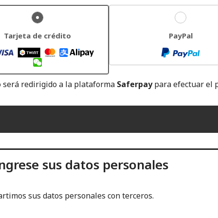
Tarjeta de crédito
PayPal
 será redirigido a la plataforma
Saferpay
para efectuar el 
ngrese sus datos personales
rtimos sus datos personales con terceros.