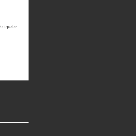
a igualar