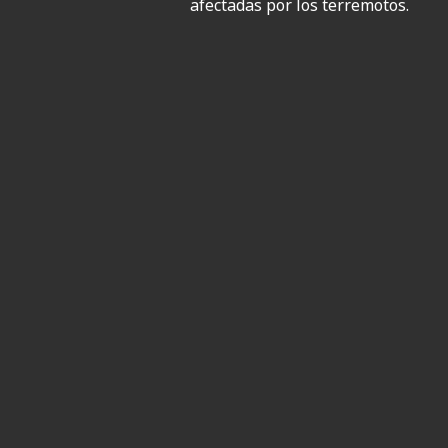
afectadas por los terremotos.