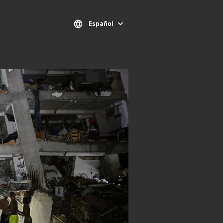
Español