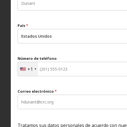
País
*
Estados Unidos
Número de teléfono
+1
Correo electrónico
*
Tratamos sus datos personales de acuerdo con nue