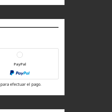
PayPal
para efectuar el pago.