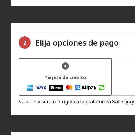
Elija opciones de pago
2
Tarjeta de crédito
Su acceso será redirigido a la plataforma
Saferpay