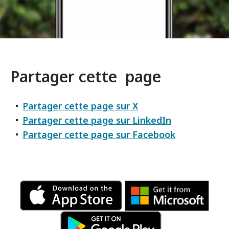
Partager cette page
Partager cette page sur X
Partager cette page sur LinkedIn
Partager cette page sur Facebook