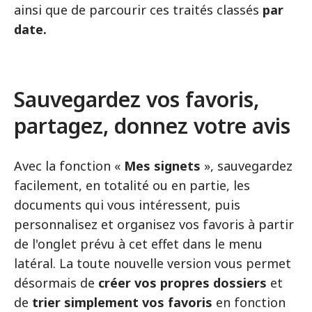
ainsi que de parcourir ces traités classés
par
date.
Sauvegardez vos favoris,
partagez, donnez votre avis
Avec la fonction «
Mes signets
», sauvegardez
facilement, en totalité ou en partie, les
documents qui vous intéressent, puis
personnalisez et organisez vos favoris à partir
de l'onglet prévu à cet effet dans le menu
latéral. La toute nouvelle version vous permet
désormais de
créer vos propres dossiers
et
de
trier simplement vos favoris
en fonction