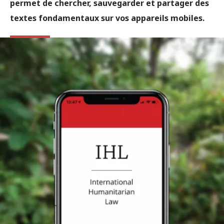
permet de chercher, sauvegarder et partager des
textes fondamentaux sur vos appareils mobiles.