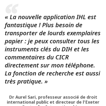
« La nouvelle application IHL est
fantastique ! Plus besoin de
transporter de lourds exemplaires
papier : je peux consulter tous les
instruments clés du DIH et les
commentaires du CICR
directement sur mon téléphone.
La fonction de recherche est aussi
très pratique. »
Dr Aurel Sari, professeur associé de droit
international public et directeur de l'Exeter