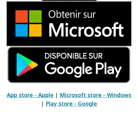
App store - Apple
|
Microsoft store - Windows
|
Play store - Google