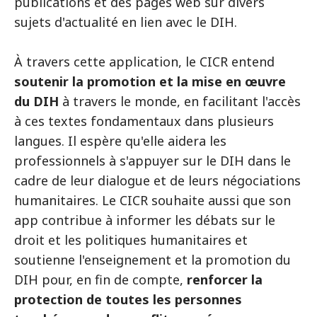
publications et des pages web sur divers
sujets d'actualité en lien avec le DIH.
À travers cette application, le CICR entend
soutenir la promotion et la mise en œuvre
du DIH
à travers le monde, en facilitant l'accès
à ces textes fondamentaux dans plusieurs
langues. Il espère qu'elle aidera les
professionnels à s'appuyer sur le DIH dans le
cadre de leur dialogue et de leurs négociations
humanitaires. Le CICR souhaite aussi que son
app contribue à informer les débats sur le
droit et les politiques humanitaires et
soutienne l'enseignement et la promotion du
DIH pour, en fin de compte,
renforcer la
protection de toutes les personnes