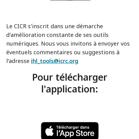
Le CICR s'inscrit dans une démarche
d'amélioration constante de ses outils
numériques. Nous vous invitons à envoyer vos
éventuels commentaires ou suggestions à
l'adresse
ihl_tools@icrc.org
Pour télécharger
l'application: