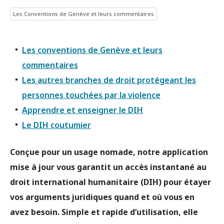
Les Conventions de Genève et leurs commentaires
Les conventions de Genève et leurs
commentaires
Les autres branches de droit protégeant les
personnes touchées par la violence
Apprendre et enseigner le DIH
Le DIH coutumier
Conçue pour un usage nomade, notre application
mise à jour vous garantit un accès instantané au
droit international humanitaire (DIH) pour étayer
vos arguments juridiques quand et où vous en
avez besoin. Simple et rapide d’utilisation, elle