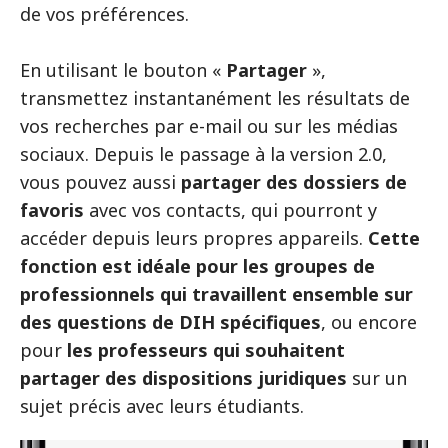
de vos préférences.
En utilisant le bouton «
Partager
»,
transmettez instantanément les résultats de
vos recherches par e-mail ou sur les médias
sociaux. Depuis le passage à la version 2.0,
vous pouvez aussi
partager des dossiers de
favoris
avec vos contacts, qui pourront y
accéder depuis leurs propres appareils.
Cette
fonction est idéale pour les groupes de
professionnels qui travaillent ensemble sur
des questions de DIH spécifiques
, ou encore
pour
les professeurs qui souhaitent
partager des dispositions juridiques
sur un
sujet précis avec leurs étudiants.