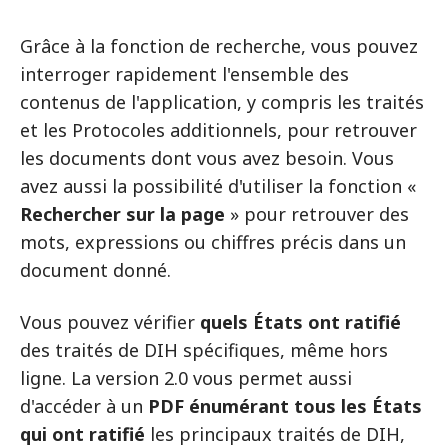
Grâce à la fonction de recherche, vous pouvez
interroger rapidement l'ensemble des
contenus de l'application, y compris les traités
et les Protocoles additionnels, pour retrouver
les documents dont vous avez besoin. Vous
avez aussi la possibilité d'utiliser la fonction «
Rechercher sur la page
» pour retrouver des
mots, expressions ou chiffres précis dans un
document donné.
Vous pouvez vérifier
quels États ont ratifié
des traités de DIH spécifiques, même hors
ligne. La version 2.0 vous permet aussi
d'accéder à un
PDF énumérant tous les États
qui ont ratifié
les principaux traités de DIH,