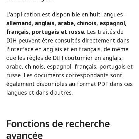
L'application est disponible en huit langues :
allemand, anglais, arabe, chinois, espagnol,
français, portugais et russe
. Les traités de
DIH peuvent être consultés directement dans
l'interface en anglais et en français, de même
que les règles de DIH coutumier en anglais,
arabe, chinois, espagnol, français, portugais et
russe. Les documents correspondants sont
également disponibles au format PDF dans ces
langues et dans d'autres.
Fonctions de recherche
avancée