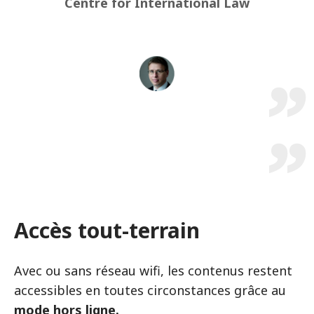
Centre for International Law
Accès tout-terrain
Avec ou sans réseau wifi, les contenus restent
accessibles en toutes circonstances grâce au
mode hors ligne.