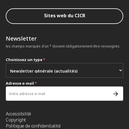
Sites web du CICR
Newsletter
les champs marqués d'un * doivent obligatoirement être renseignés
Choisissez un type
*
Adresse e-mail
*
Accessibilité
Copyright
Politique de confidentialité