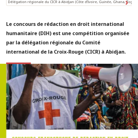
Délégation régionale du CICR à Abidjan (Côte d’Ivoire, Guinée, Ghana, Togo e
Le concours de rédaction en droit international
humanitaire (DIH) est une compétition organisée
par la délégation régionale du Comité
international de la Croix-Rouge (CICR) à Abidjan.