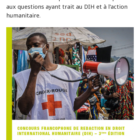
aux questions ayant trait au DIH et à l'action
humanitaire.