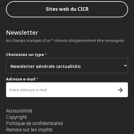
Sites web du CICR
Newsletter
les champs marqués d'un * doivent obligatoirement être renseignés
Choisissez un type
*
Adresse e-mail
*
Accessibilité
Copyright
Politique de confidentialité
Remise sur les impôts