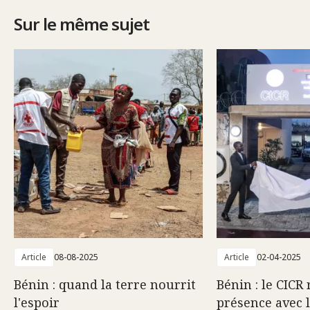
Sur le même sujet
Article
08-08-2025
Article
02-04-2025
Bénin : quand la terre nourrit
Bénin : le CICR
l'espoir
présence avec 