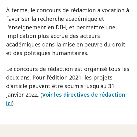
À terme, le concours de rédaction a vocation à
favoriser la recherche académique et
l'enseignement en DIH, et permettre une
implication plus accrue des acteurs
académiques dans la mise en oeuvre du droit
et des politiques humanitaires.
Le concours de rédaction est organisé tous les
deux ans. Pour l'édition 2021, les projets
d'article peuvent être soumis jusqu'au 31
janvier 2022. (
Voir les directives de rédaction
ici
)