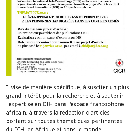
Il vise de manière spécifique, à susciter un plus
grand intérêt pour la recherche et à soutenir
l'expertise en DIH dans l'espace francophone
africain, à travers la rédaction d'articles
portant sur toutes thématiques pertinentes
du DIH, en Afrique et dans le monde.