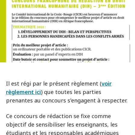
Il est régi par le présent règlement (
voir
règlement ici
) que toutes les parties
prenantes au concours s'engagent à respecter.
Ce concours de rédaction se fixe comme
objectif de sensibiliser les enseignants, les
étudiants et les responsables académiques