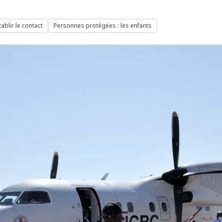
tablir le contact
Personnes protégées : les enfants