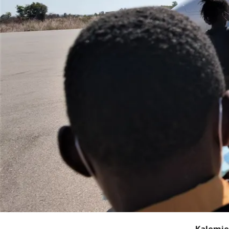
Kalemie 