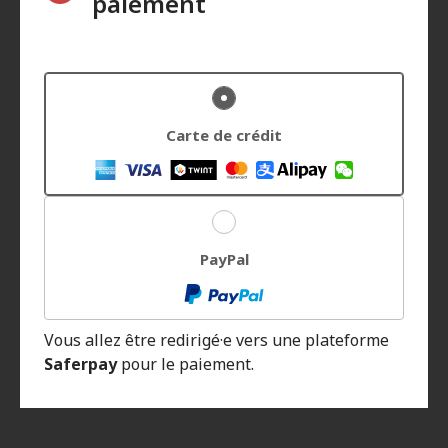
paiement
Carte de crédit
PayPal
Vous allez être redirigé·e vers une plateforme
Saferpay
pour le paiement.