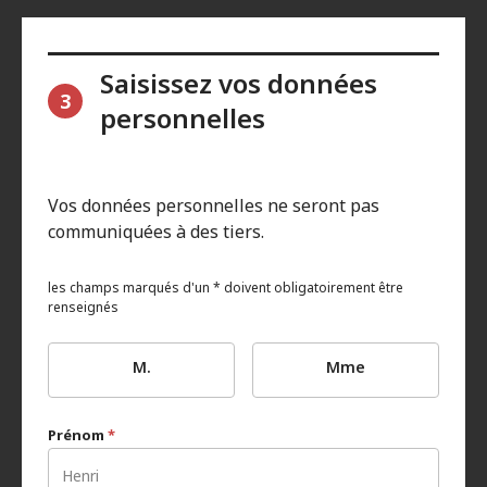
Saisissez vos données
3
personnelles
Vos données personnelles ne seront pas
communiquées à des tiers.
les champs marqués d'un * doivent obligatoirement être
renseignés
M.
Mme
Prénom
*