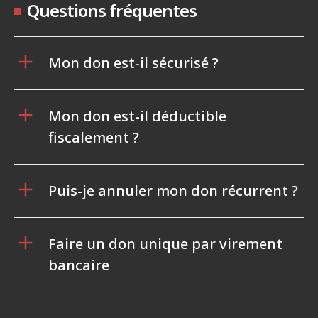
Questions fréquentes
Mon don est-il sécurisé ?
Mon don est-il déductible
fiscalement ?
Puis-je annuler mon don récurrent ?
Faire un don unique par virement
bancaire