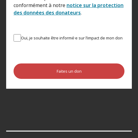
conformément à notre
notice sur la protection
des données des donateurs
.
Oui, je souhaite être informé·e sur l’impact de mon don
Faites un don