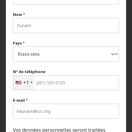
Nom
*
Pays
*
N° de téléphone
+1
E-mail
*
Vos données personnelles seront traitées