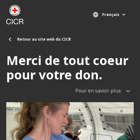
Aller au contenu principal
Français
Retour au site web du CICR
Merci de tout coeur
pour votre don.
Pour en savoir plus