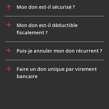
Mon don est-il sécurisé ?
Mon don est-il déductible
fiscalement ?
Puis-je annuler mon don récurrent ?
Faire un don unique par virement
bancaire