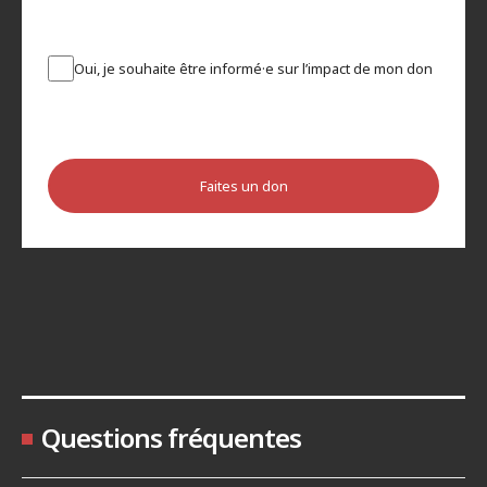
Oui, je souhaite être informé·e sur l’impact de mon don
Faites un don
Questions fréquentes