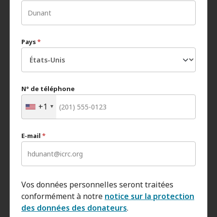
Pays
*
N° de téléphone
+1
E-mail
*
Vos données personnelles seront traitées
conformément à notre
notice sur la protection
des données des donateurs
.