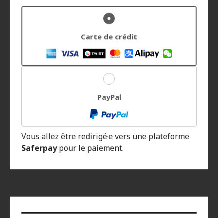
Carte de crédit
PayPal
Vous allez être redirigé·e vers une plateforme
Saferpay
pour le paiement.