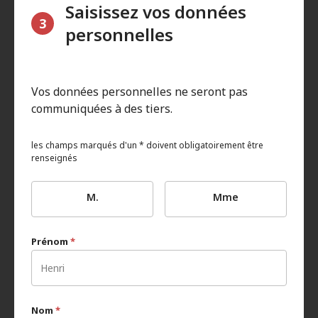
Saisissez vos données
3
personnelles
Vos données personnelles ne seront pas
communiquées à des tiers.
les champs marqués d'un * doivent obligatoirement être
renseignés
M.
Mme
Prénom
*
Nom
*