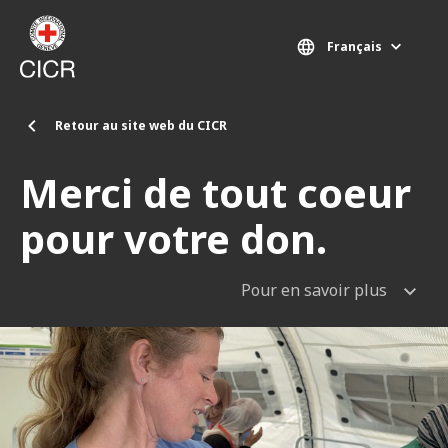
Aller au contenu principal
Français
Retour au site web du CICR
Merci de tout coeur
pour votre don.
Pour en savoir plus