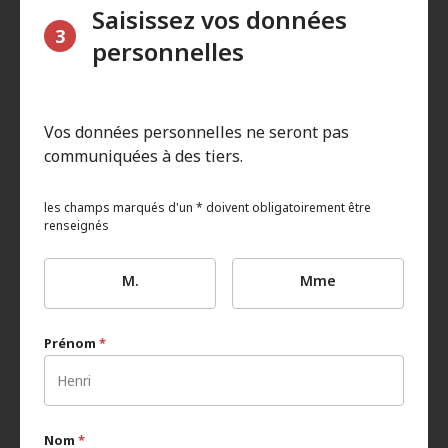
Saisissez vos données
3
personnelles
Vos données personnelles ne seront pas
communiquées à des tiers.
les champs marqués d'un * doivent obligatoirement être
renseignés
M.
Mme
Prénom
*
Nom
*