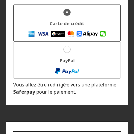
Carte de crédit
PayPal
Vous allez être redirigé·e vers une plateforme
Saferpay
pour le paiement.