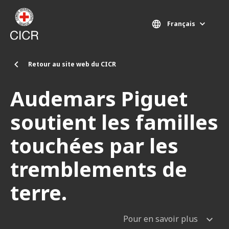
Aller au contenu principal
Français
Retour au site web du CICR
Audemars Piguet
soutient les familles
touchées par les
tremblements de
terre.
Pour en savoir plus