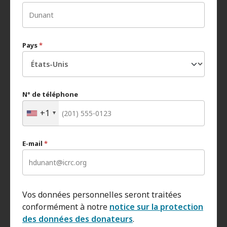
Pays
*
N° de téléphone
+1
E-mail
*
Vos données personnelles seront traitées
conformément à notre
notice sur la protection
des données des donateurs
.