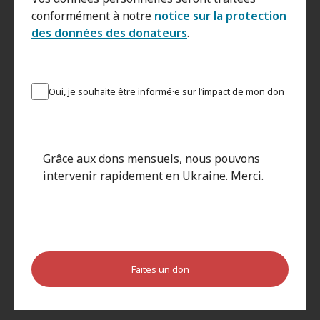
conformément à notre
notice sur la protection
des données des donateurs
.
Oui, je souhaite être informé·e sur l’impact de mon don
Grâce aux dons mensuels, nous pouvons
intervenir rapidement en Ukraine. Merci.
Faites un don