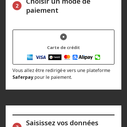
Choisir un mode de
2
paiement
Carte de crédit
Vous allez être redirigé·e vers une plateforme
Saferpay
pour le paiement.
Saisissez vos données