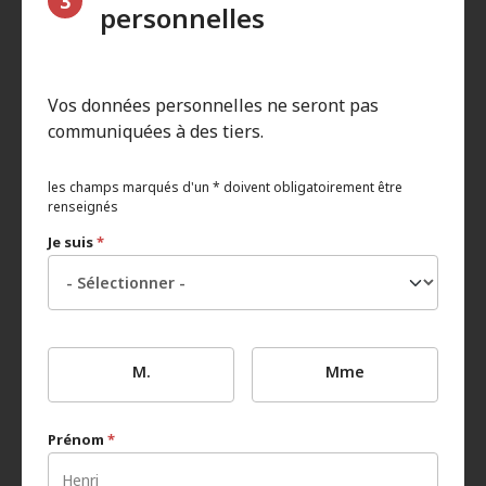
3
personnelles
Vos données personnelles ne seront pas
communiquées à des tiers.
les champs marqués d'un * doivent obligatoirement être
renseignés
Je suis
*
M.
Mme
Prénom
*