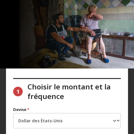
Choisir le montant et la
1
fréquence
Devise
*