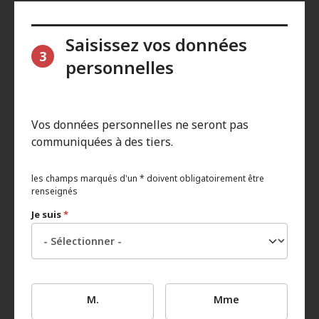
Saisissez vos données
3
personnelles
Vos données personnelles ne seront pas
communiquées à des tiers.
les champs marqués d'un * doivent obligatoirement être
renseignés
Je suis
*
M.
Mme