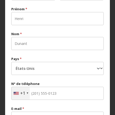
Prénom
*
Nom
*
Pays
*
N° de téléphone
+1
E-mail
*