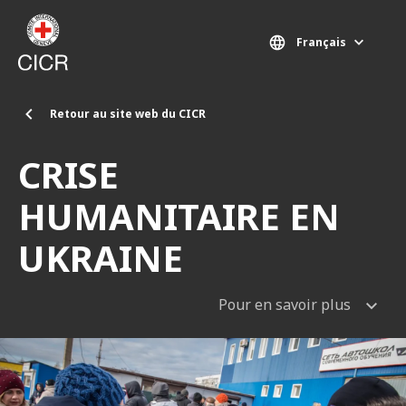
Aller au contenu principal
Français
Retour au site web du CICR
CRISE
HUMANITAIRE EN
UKRAINE
Pour en savoir plus