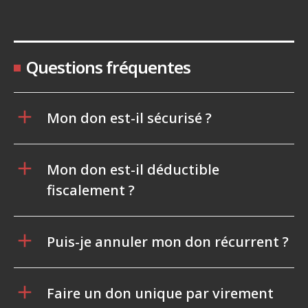
Questions fréquentes
Mon don est-il sécurisé ?
Mon don est-il déductible
fiscalement ?
Puis-je annuler mon don récurrent ?
Faire un don unique par virement