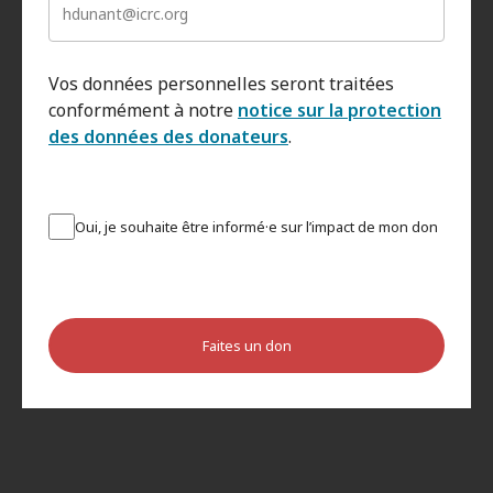
Vos données personnelles seront traitées
conformément à notre
notice sur la protection
des données des donateurs
.
Oui, je souhaite être informé·e sur l’impact de mon don
Faites un don