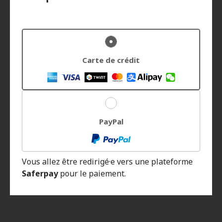
Carte de crédit
PayPal
Vous allez être redirigé·e vers une plateforme
Saferpay
pour le paiement.