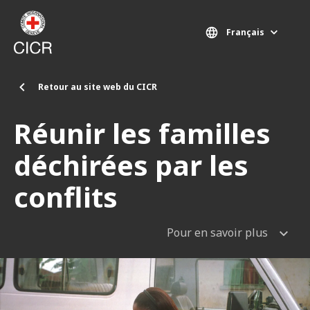
Aller au contenu principal
Français
Retour au site web du CICR
Réunir les familles
déchirées par les
conflits
Pour en savoir plus