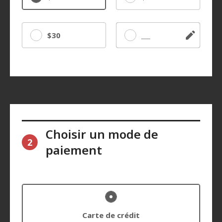
$30
Autre
Choisir un mode de
2
paiement
Carte de crédit