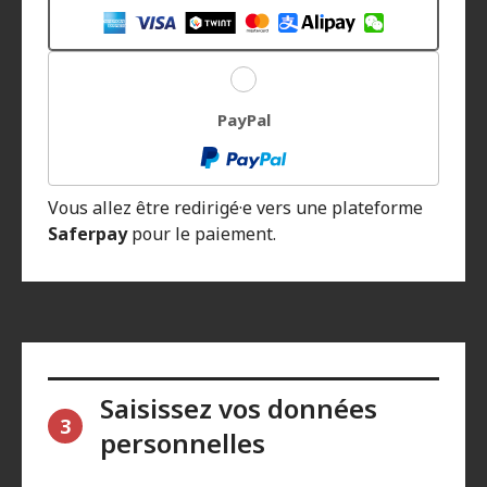
PayPal
Vous allez être redirigé·e vers une plateforme
Saferpay
pour le paiement.
Saisissez vos données
3
personnelles