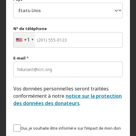
N° de téléphone
+1
E-mail
*
Vos données personnelles seront traitées
conformément à notre
notice sur la protection
des données des donateurs
.
Oui, je souhaite être informé·e sur l’impact de mon don