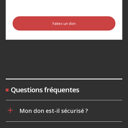
Faites un don
Questions fréquentes
Mon don est-il sécurisé ?