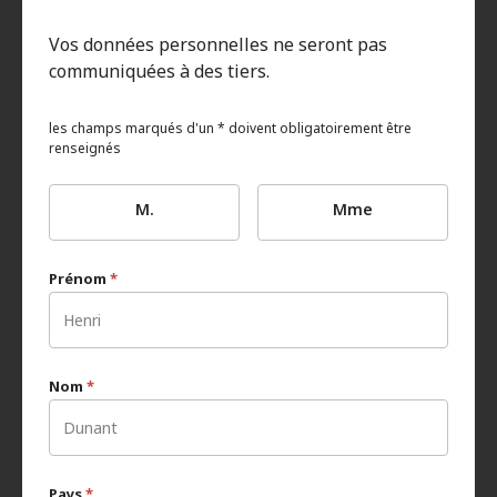
Vos données personnelles ne seront pas
communiquées à des tiers.
les champs marqués d'un * doivent obligatoirement être
renseignés
M.
Mme
Prénom
*
Nom
*
Pays
*