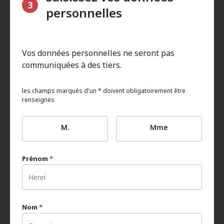
3
personnelles
Vos données personnelles ne seront pas
communiquées à des tiers.
les champs marqués d'un * doivent obligatoirement être
renseignés
M.
Mme
Prénom
*
Nom
*