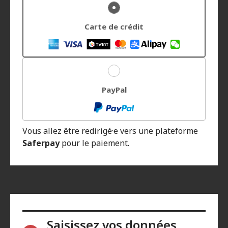
Carte de crédit
PayPal
Vous allez être redirigé·e vers une plateforme
Saferpay
pour le paiement.
Saisissez vos données