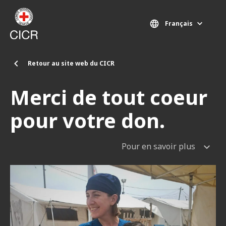
Aller au contenu principal
Français
Retour au site web du CICR
Merci de tout coeur
pour votre don.
Pour en savoir plus