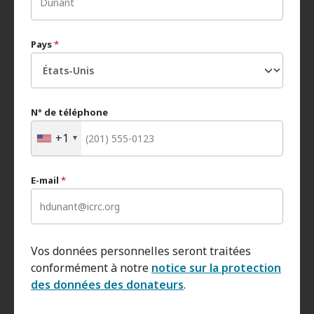
Pays
*
N° de téléphone
+1
E-mail
*
Vos données personnelles seront traitées
conformément à notre
notice sur la protection
des données des donateurs
.