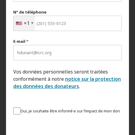
N° de téléphone
+1
E-mail
*
Vos données personnelles seront traitées
conformément à notre
notice sur la protection
des données des donateurs
.
Oui, je souhaite être informé·e sur l’impact de mon don