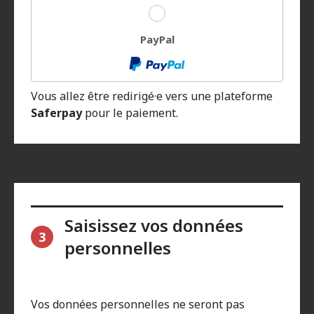
PayPal
Vous allez être redirigé·e vers une plateforme
Saferpay
pour le paiement.
Saisissez vos données
3
personnelles
Vos données personnelles ne seront pas