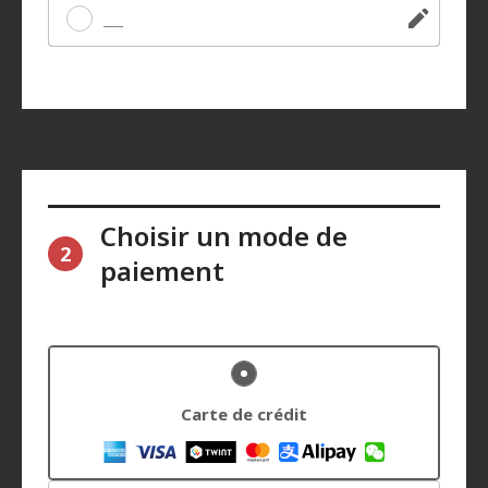
Autre
Choisir un mode de
2
paiement
Carte de crédit