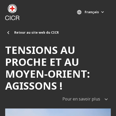
Aller au contenu principal
Français
Retour au site web du CICR
TENSIONS AU
PROCHE ET AU
MOYEN-ORIENT:
AGISSONS !
Pour en savoir plus