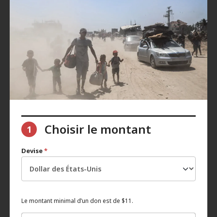
Choisir le montant
1
Devise
*
Le montant minimal d’un don est de $11.