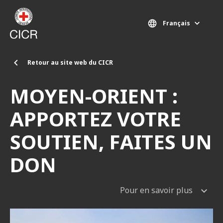
Aller au contenu principal
Français
Retour au site web du CICR
MOYEN-ORIENT :
APPORTEZ VOTRE
SOUTIEN, FAITES UN
DON
Pour en savoir plus