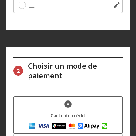
Autre
Choisir un mode de
2
paiement
Carte de crédit