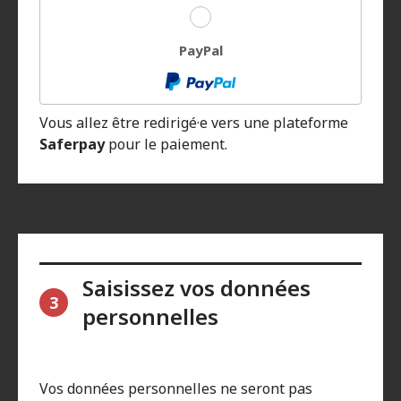
PayPal
Vous allez être redirigé·e vers une plateforme
Saferpay
pour le paiement.
Saisissez vos données
3
personnelles
Vos données personnelles ne seront pas