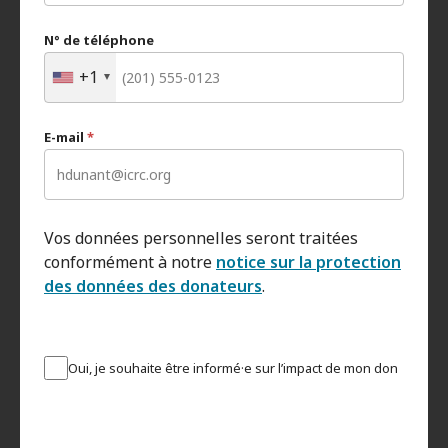
N° de téléphone
+1
E-mail
*
Vos données personnelles seront traitées
conformément à notre
notice sur la protection
des données des donateurs
.
Oui, je souhaite être informé·e sur l’impact de mon don