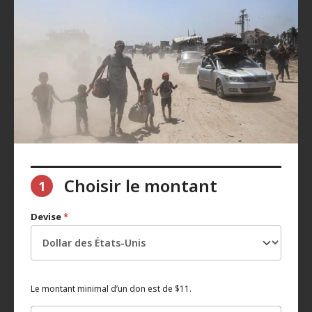
Choisir le montant
1
Devise
*
Le montant minimal d’un don est de $11.