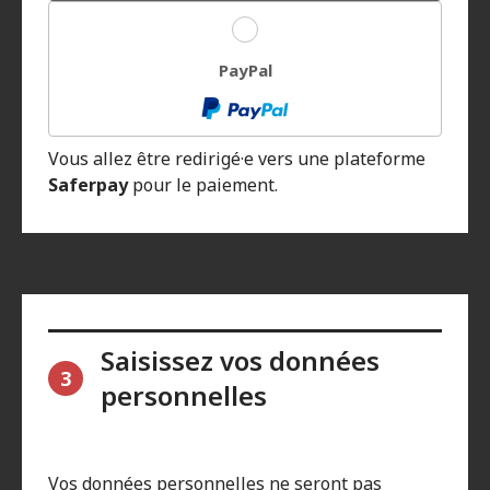
PayPal
Vous allez être redirigé·e vers une plateforme
Saferpay
pour le paiement.
Saisissez vos données
3
personnelles
Vos données personnelles ne seront pas