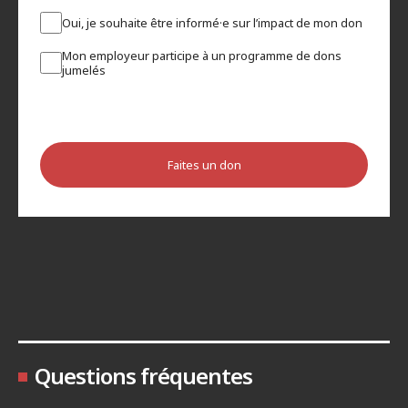
Oui, je souhaite être informé·e sur l’impact de mon don
Mon employeur participe à un programme de dons
jumelés
Faites un don
Questions fréquentes