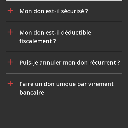
Mon don est-il sécurisé ?
Mon don est-il déductible
fiscalement ?
Puis-je annuler mon don récurrent ?
Faire un don unique par virement
bancaire