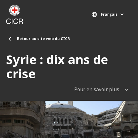
Aller au contenu principal
Français
Retour au site web du CICR
Syrie : dix ans de
crise
Pour en savoir plus