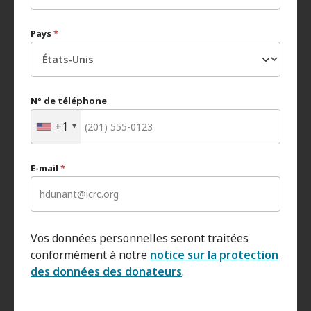
Pays
*
N° de téléphone
+1
E-mail
*
Vos données personnelles seront traitées
conformément à notre
notice sur la protection
des données des donateurs
.