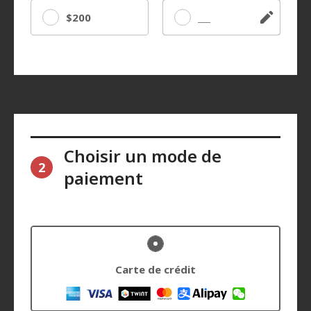
$200
Autre
Choisir un mode de
2
paiement
Carte de crédit