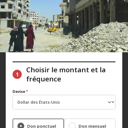
Choisir le montant et la
1
fréquence
Devise
*
Don ponctuel
Don mensuel