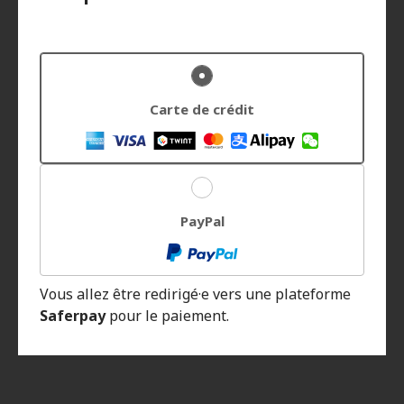
Carte de crédit
PayPal
Vous allez être redirigé·e vers une plateforme
Saferpay
pour le paiement.