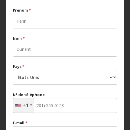
Prénom
*
Nom
*
Pays
*
N° de téléphone
+1
E-mail
*