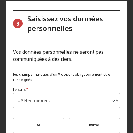
Saisissez vos données
3
personnelles
Vos données personnelles ne seront pas
communiquées à des tiers.
les champs marqués d'un * doivent obligatoirement être
renseignés
Je suis
*
M.
Mme