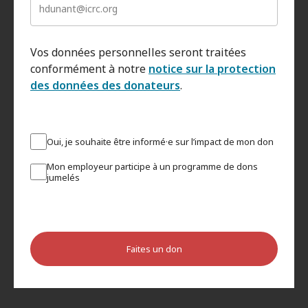
Vos données personnelles seront traitées
conformément à notre
notice sur la protection
des données des donateurs
.
Oui, je souhaite être informé·e sur l’impact de mon don
Mon employeur participe à un programme de dons
jumelés
Faites un don