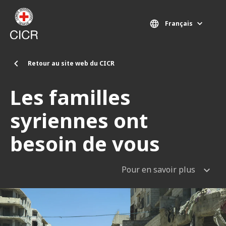
Aller au contenu principal
Français
Retour au site web du CICR
Les familles
syriennes ont
besoin de vous
Pour en savoir plus