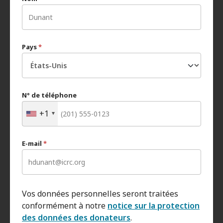
Pays
*
N° de téléphone
+1
E-mail
*
Vos données personnelles seront traitées
conformément à notre
notice sur la protection
des données des donateurs
.