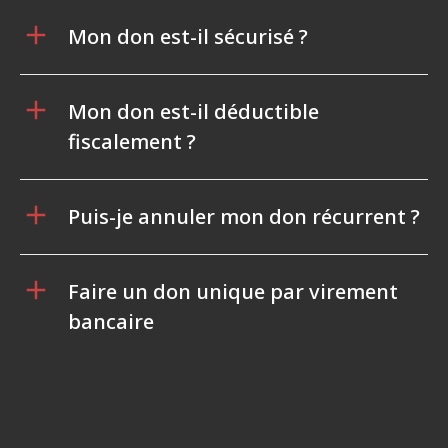
Mon don est-il sécurisé ?
Mon don est-il déductible
fiscalement ?
Puis-je annuler mon don récurrent ?
Faire un don unique par virement
bancaire