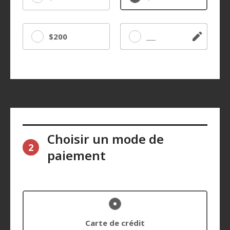
$200
Autre
Choisir un mode de
2
paiement
Carte de crédit