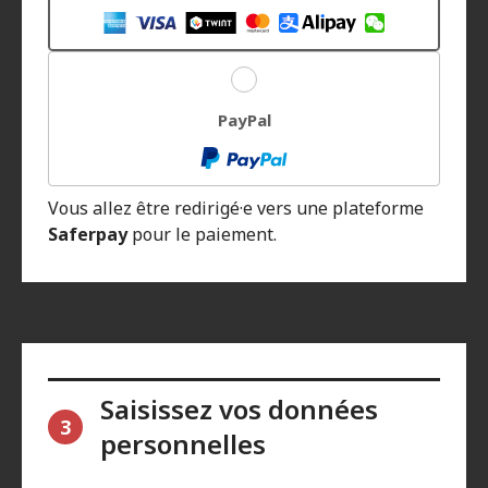
PayPal
Vous allez être redirigé·e vers une plateforme
Saferpay
pour le paiement.
Saisissez vos données
3
personnelles