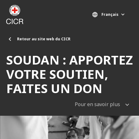
Aller au contenu principal
Français
Retour au site web du CICR
SOUDAN : APPORTEZ
VOTRE SOUTIEN,
FAITES UN DON
Pour en savoir plus