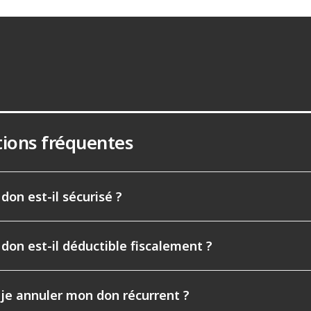
ions fréquentes
don est-il sécurisé ?
don est-il déductible fiscalement ?
-je annuler mon don récurrent ?