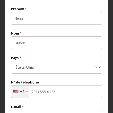
Prénom
*
Nom
*
Pays
*
N° de téléphone
+1
E-mail
*