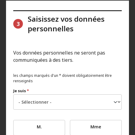
Saisissez vos données
3
personnelles
Vos données personnelles ne seront pas
communiquées à des tiers.
les champs marqués d'un * doivent obligatoirement être
renseignés
Je suis
*
M.
Mme