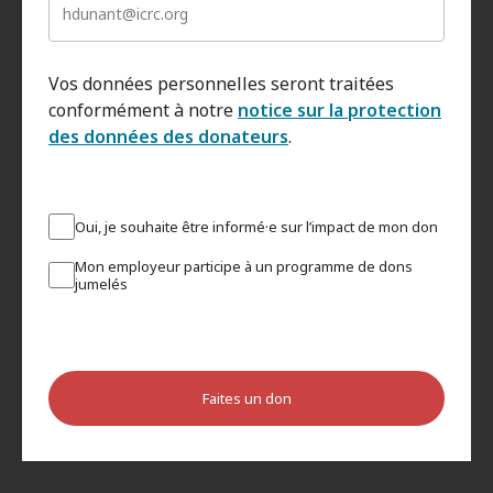
Vos données personnelles seront traitées
conformément à notre
notice sur la protection
des données des donateurs
.
Oui, je souhaite être informé·e sur l’impact de mon don
Mon employeur participe à un programme de dons
jumelés
Faites un don