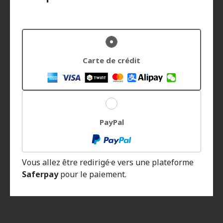
Carte de crédit
PayPal
Vous allez être redirigé·e vers une plateforme
Saferpay
pour le paiement.