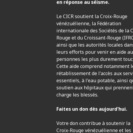
en réponse au séisme.
Le CICR soutient la Croix-Rouge
vénézuélienne, la Fédération
internationale des Sociétés de la C
Rouge et du Croissant-Rouge (IFR
ainsi que les autorités locales dan
leurs efforts pour venir en aide a
personnes les plus durement touc
Cette aide comprend notamment l
rétablissement de l'accès aux serv
essentiels, à l'eau potable, ainsi q
soutien aux hôpitaux qui prennen
charge les blessés.
Faites un don dès aujourd'hui.
Votre don contribue à soutenir la
Croix-Rouge vénézuélienne et les