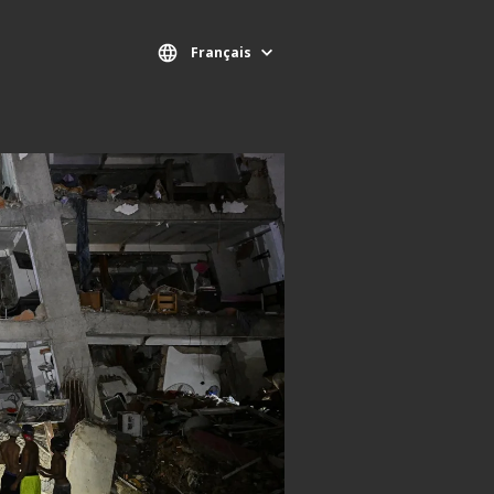
Français