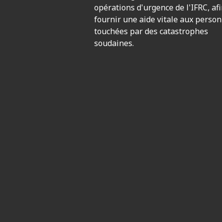
opérations d'urgence de l'IFRC, af
fournir une aide vitale aux perso
touchées par des catastrophes
soudaines.