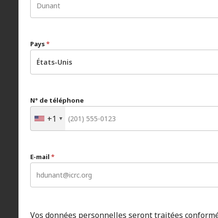
Pays
*
États-Unis
N° de téléphone
+1
E-mail
*
Vos données personnelles seront traitées conform