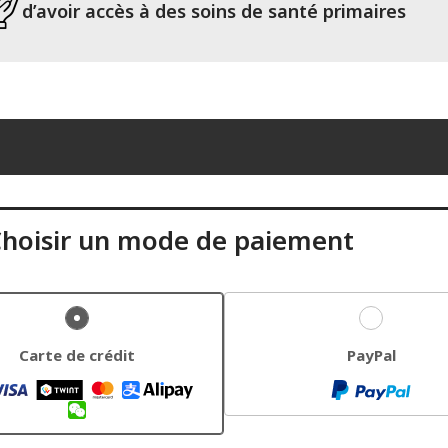
d’avoir accès à des soins de santé primaires
hoisir un mode de paiement
Carte de crédit
PayPal