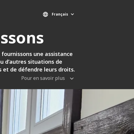
Français
issons
 fournissons une assistance
u d’autres situations de
s et de défendre leurs droits.
Pour en savoir plus