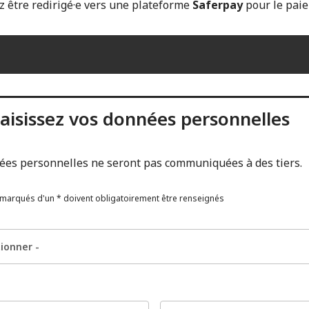
z être redirigé·e vers une plateforme
Saferpay
pour le pai
aisissez vos données personnelles
ées personnelles ne seront pas communiquées à des tiers.
marqués d'un * doivent obligatoirement être renseignés