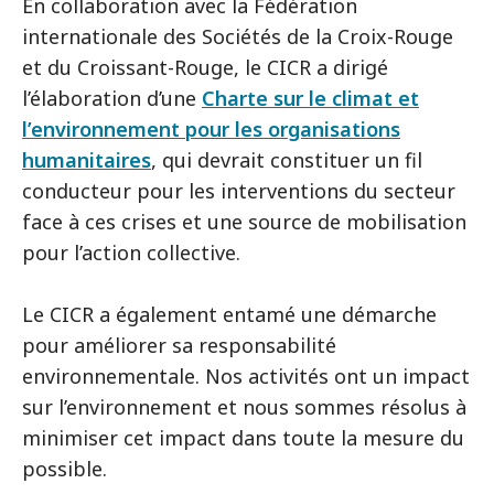
En collaboration avec la Fédération
internationale des Sociétés de la Croix-Rouge
et du Croissant-Rouge, le CICR a dirigé
l’élaboration d’une
Charte sur le climat et
l’environnement pour les organisations
humanitaires
, qui devrait constituer un fil
conducteur pour les interventions du secteur
face à ces crises et une source de mobilisation
pour l’action collective.
Le CICR a également entamé une démarche
pour améliorer sa responsabilité
environnementale. Nos activités ont un impact
sur l’environnement et nous sommes résolus à
minimiser cet impact dans toute la mesure du
possible.