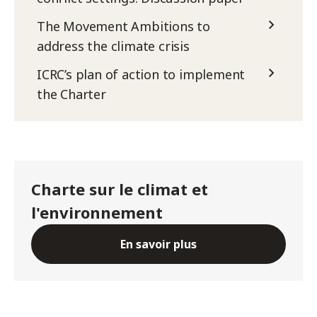
The Movement Ambitions to
address the climate crisis
ICRC’s plan of action to implement
the Charter
Charte sur le climat et
l'environnement
En savoir plus