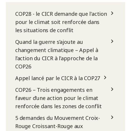
COP28 - le CICR demande que l'action
pour le climat soit renforcée dans
les situations de conflit
Quand la guerre s’ajoute au
changement climatique – Appel à
l’action du CICR à l’approche de la
COP26
Appel lancé par le CICR à la COP27
COP26 – Trois engagements en
faveur d’une action pour le climat
renforcée dans les zones de conflit
5 demandes du Mouvement Croix-
Rouge Croissant-Rouge aux