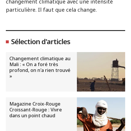
changement climatique avec une intensité
particulière. Il faut que cela change.
Sélection d'articles
Changement climatique au
Mali : « On a foré très
profond, on n'a rien trouvé
»
Magazine Croix-Rouge
Croissant-Rouge : Vivre
dans un point chaud