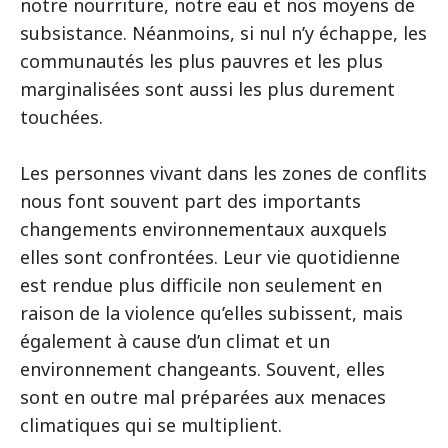
notre nourriture, notre eau et nos moyens de
subsistance. Néanmoins, si nul n’y échappe, les
communautés les plus pauvres et les plus
marginalisées sont aussi les plus durement
touchées.
Les personnes vivant dans les zones de conflits
nous font souvent part des importants
changements environnementaux auxquels
elles sont confrontées. Leur vie quotidienne
est rendue plus difficile non seulement en
raison de la violence qu’elles subissent, mais
également à cause d’un climat et un
environnement changeants. Souvent, elles
sont en outre mal préparées aux menaces
climatiques qui se multiplient.