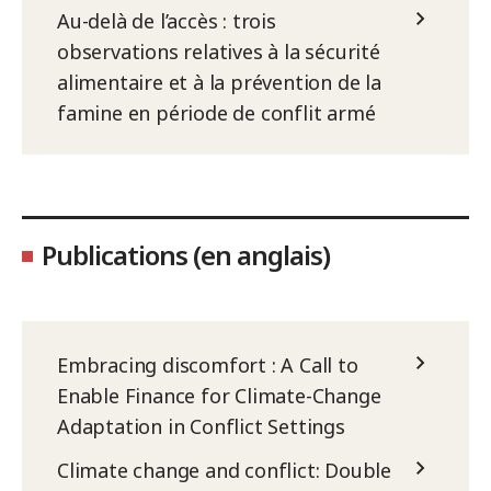
Au-delà de l’accès : trois
observations relatives à la sécurité
alimentaire et à la prévention de la
famine en période de conflit armé
Publications (en anglais)
Embracing discomfort : A Call to
Enable Finance for Climate-Change
Adaptation in Conflict Settings
Climate change and conflict: Double