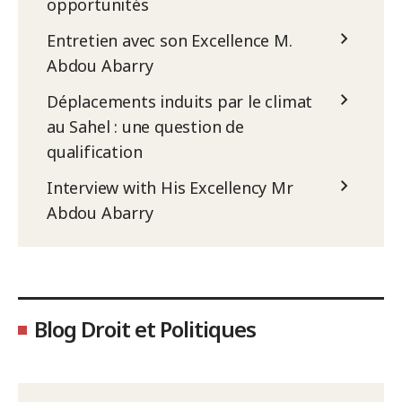
opportunités
Entretien avec son Excellence M.
Abdou Abarry
Déplacements induits par le climat
au Sahel : une question de
qualification
Interview with His Excellency Mr
Abdou Abarry
Blog Droit et Politiques