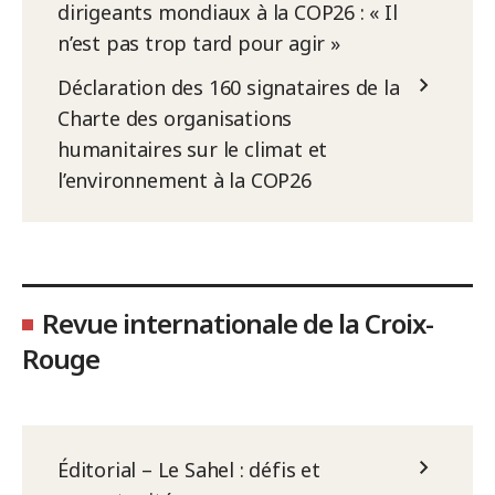
dirigeants mondiaux à la COP26 : « Il
n’est pas trop tard pour agir »
Déclaration des 160 signataires de la
Charte des organisations
humanitaires sur le climat et
l’environnement à la COP26
Revue internationale de la Croix-
Rouge
Éditorial – Le Sahel : défis et