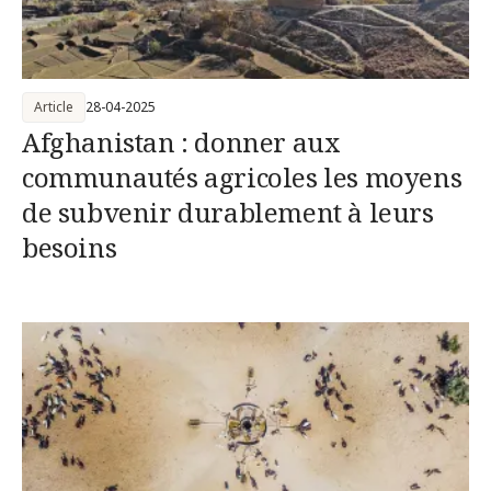
Article
28-04-2025
Afghanistan : donner aux
communautés agricoles les moyens
de subvenir durablement à leurs
besoins