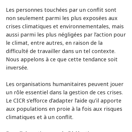
Les personnes touchées par un conflit sont
non seulement parmi les plus exposées aux
crises climatiques et environnementales, mais
aussi parmi les plus négligées par l’action pour
le climat, entre autres, en raison de la
difficulté de travailler dans un tel contexte.
Nous appelons à ce que cette tendance soit
inversée.
Les organisations humanitaires peuvent jouer
un rôle essentiel dans la gestion de ces crises.
Le CICR s’efforce d’adapter l’aide qu’il apporte
aux populations en proie à la fois aux risques
climatiques et à un conflit.