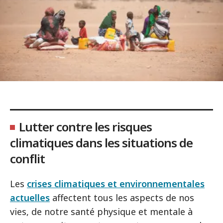
Lutter contre les risques
climatiques dans les situations de
conflit
Les
crises climatiques et environnementales
actuelles
affectent tous les aspects de nos
vies, de notre santé physique et mentale à