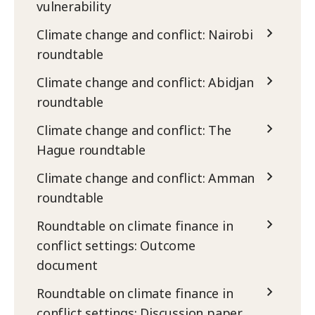
vulnerability
Climate change and conflict: Nairobi
roundtable
Climate change and conflict: Abidjan
roundtable
Climate change and conflict: The
Hague roundtable
Climate change and conflict: Amman
roundtable
Roundtable on climate finance in
conflict settings: Outcome
document
Roundtable on climate finance in
conflict settings: Discussion paper