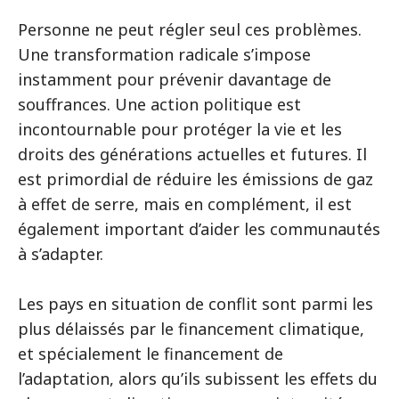
Personne ne peut régler seul ces problèmes.
Une transformation radicale s’impose
instamment pour prévenir davantage de
souffrances. Une action politique est
incontournable pour protéger la vie et les
droits des générations actuelles et futures. Il
est primordial de réduire les émissions de gaz
à effet de serre, mais en complément, il est
également important d’aider les communautés
à s’adapter.
Les pays en situation de conflit sont parmi les
plus délaissés par le financement climatique,
et spécialement le financement de
l’adaptation, alors qu’ils subissent les effets du