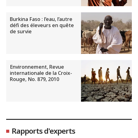
Burkina Faso : l’eau, l’autre
défi des éleveurs en quête
de survie
Environnement, Revue
internationale de la Croix-
Rouge, No. 879, 2010
Rapports d'experts