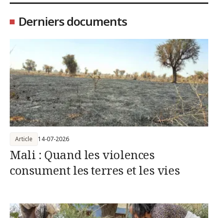
Derniers documents
Article
14-07-2026
Mali : Quand les violences
consument les terres et les vies