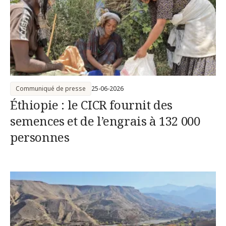
Communiqué de presse
25-06-2026
Éthiopie : le CICR fournit des
semences et de l’engrais à 132 000
personnes