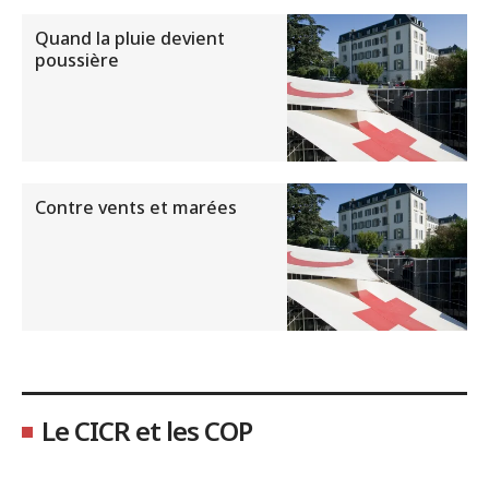
Quand la pluie devient
poussière
Contre vents et marées
Le CICR et les COP