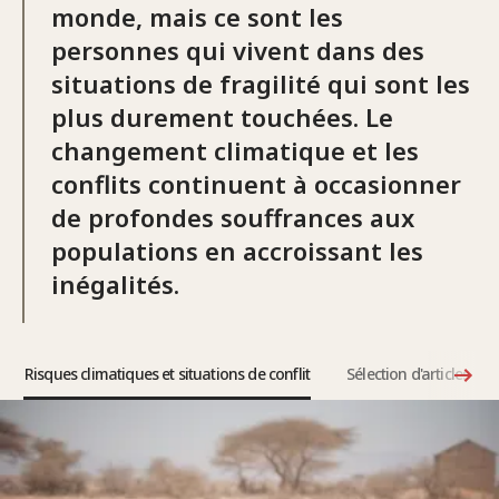
monde, mais ce sont les
personnes qui vivent dans des
situations de fragilité qui sont les
plus durement touchées. Le
changement climatique et les
conflits continuent à occasionner
de profondes souffrances aux
populations en accroissant les
inégalités.
Risques climatiques et situations de conflit
Sélection d'articles