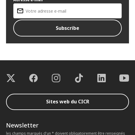
Sites web du CICR
Newsletter
les champs marqués d'un * doivent obligatoirement être renseignés