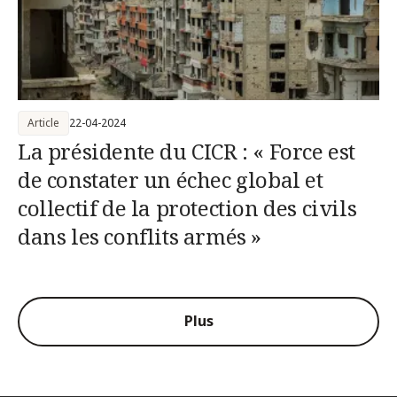
Article
22-04-2024
La présidente du CICR : « Force est
de constater un échec global et
collectif de la protection des civils
dans les conflits armés »
Plus