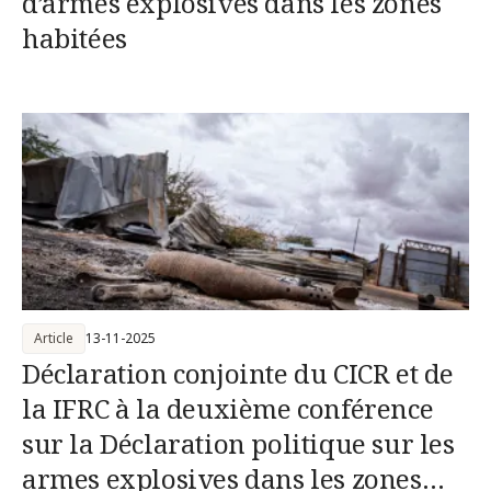
d’armes explosives dans les zones
habitées
Article
13-11-2025
Déclaration conjointe du CICR et de
la IFRC à la deuxième conférence
sur la Déclaration politique sur les
armes explosives dans les zones