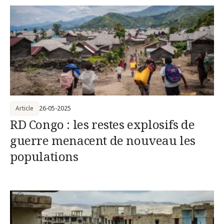
Article
26-05-2025
RD Congo : les restes explosifs de
guerre menacent de nouveau les
populations