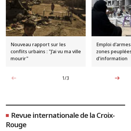
Nouveau rapport sur les
Emploi d'armes
conflits urbains : "J’ai vu ma ville
zones peuplées
mourir"
d'information
1/3
1sur3
Revue internationale de la Croix-
Rouge