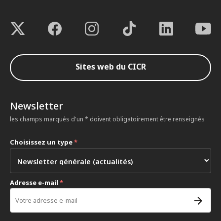
Sites web du CICR
Newsletter
les champs marqués d'un * doivent obligatoirement être renseignés
Choisissez un type
*
Adresse e-mail
*