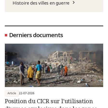
Histoire des villes en guerre
Derniers documents
Article
22-07-2026
Position du CICR sur l’utilisation