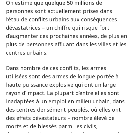
On estime que quelque 50 millions de
personnes sont actuellement prises dans
l’étau de conflits urbains aux conséquences
dévastatrices – un chiffre qui risque fort
d’augmenter ces prochaines années, de plus en
plus de personnes affluant dans les villes et les
centres urbains.
Dans nombre de ces conflits, les armes
utilisées sont des armes de longue portée à
haute puissance explosive qui ont un large
rayon d’impact. La plupart d’entre elles sont
inadaptées à un emploi en milieu urbain, dans
des centres densément peuplés, où elles ont
des effets dévastateurs – nombre élevé de
morts et de blessés parmi les civils,