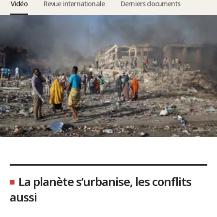
Vidéo
Revue internationale
Derniers documents
La planète s’urbanise, les conflits
aussi