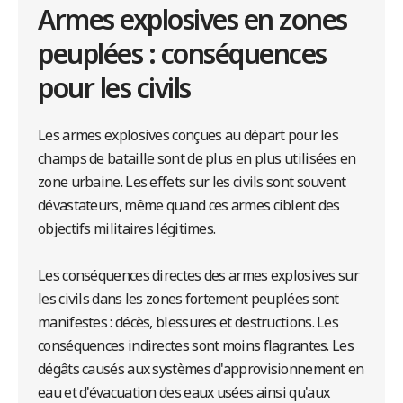
Armes explosives en zones
peuplées : conséquences
pour les civils
Les armes explosives conçues au départ pour les
champs de bataille sont de plus en plus utilisées en
zone urbaine. Les effets sur les civils sont souvent
dévastateurs, même quand ces armes ciblent des
objectifs militaires légitimes.
Les conséquences directes des armes explosives sur
les civils dans les zones fortement peuplées sont
manifestes : décès, blessures et destructions. Les
conséquences indirectes sont moins flagrantes. Les
dégâts causés aux systèmes d'approvisionnement en
eau et d'évacuation des eaux usées ainsi qu'aux