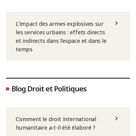
L’impact des armes explosives sur
les services urbains : effets directs
et indirects dans l’espace et dans le
temps
Blog Droit et Politiques
Comment le droit international
humanitaire a-t-il été élaboré ?