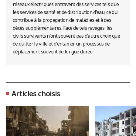
réseaux électriques entravent des services tels que
les services de santé et de distribution d'eau, ce qui
contribue à la propagation de maladies et à des
décès supplémentaires. Face de tels ravages, les
civils survivants n'ont souvent pas d'autre choix que
de quitter la ville et d'entamer un processus de
déplacement souvent de longue durée.
Articles choisis