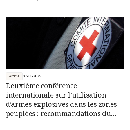
peuplées
Article
07-11-2025
Deuxième conférence
internationale sur l’utilisation
d’armes explosives dans les zones
peuplées : recommandations du
CICR