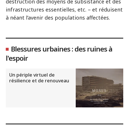
destruction des moyens de subsistance et des
infrastructures essentielles, etc. – et réduisent
à néant l’avenir des populations affectées.
Blessures urbaines : des ruines à
l'espoir
Un périple virtuel de
résilience et de renouveau