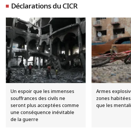
Déclarations du CICR
Un espoir que les immenses
Armes explosiv
souffrances des civils ne
zones habitées 
seront plus acceptées comme
que les mental
une conséquence inévitable
de la guerre