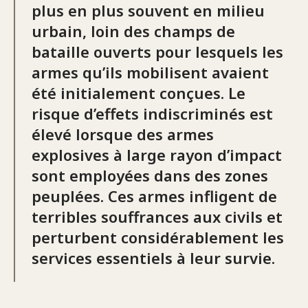
plus en plus souvent en milieu
urbain, loin des champs de
bataille ouverts pour lesquels les
armes qu’ils mobilisent avaient
été initialement conçues. Le
risque d’effets indiscriminés est
élevé lorsque des armes
explosives à large rayon d’impact
sont employées dans des zones
peuplées. Ces armes infligent de
terribles souffrances aux civils et
perturbent considérablement les
services essentiels à leur survie.