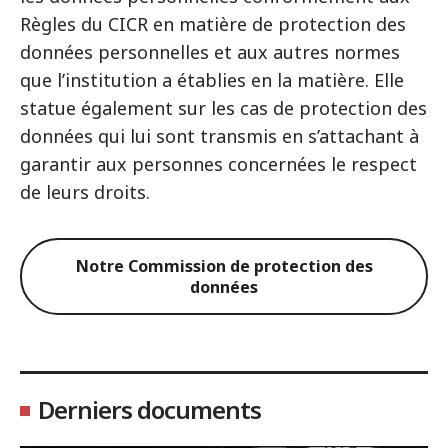
Règles du CICR en matière de protection des
données personnelles et aux autres normes
que l’institution a établies en la matière. Elle
statue également sur les cas de protection des
données qui lui sont transmis en s’attachant à
garantir aux personnes concernées le respect
de leurs droits.
Notre Commission de protection des
données
Derniers documents