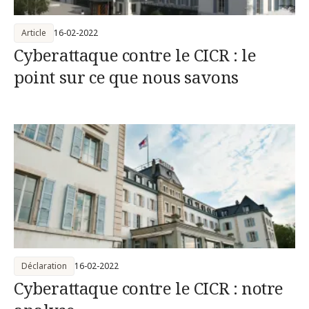
Article
16-02-2022
Cyberattaque contre le CICR : le
point sur ce que nous savons
Déclaration
16-02-2022
Cyberattaque contre le CICR : notre