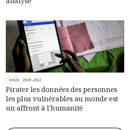
analyse
Article
29-01-2022
Pirater les données des personnes
les plus vulnérables au monde est
un affront à l’humanité