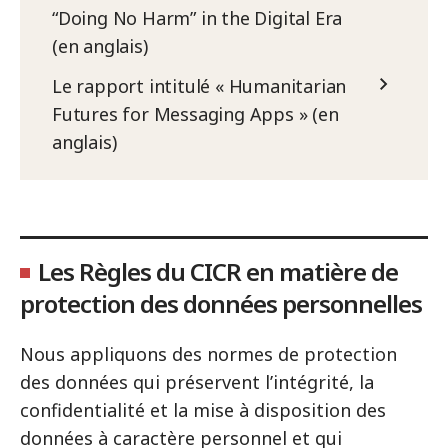
“Doing No Harm” in the Digital Era
(en anglais)
Le rapport intitulé « Humanitarian
Futures for Messaging Apps » (en
anglais)
Les Règles du CICR en matière de
protection des données personnelles
Nous appliquons des normes de protection
des données qui préservent l’intégrité, la
confidentialité et la mise à disposition des
données à caractère personnel et qui