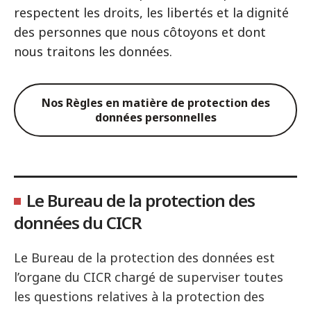
respectent les droits, les libertés et la dignité
des personnes que nous côtoyons et dont
nous traitons les données.
Nos Règles en matière de protection des
données personnelles
Le Bureau de la protection des
données du CICR
Le Bureau de la protection des données est
l’organe du CICR chargé de superviser toutes
les questions relatives à la protection des