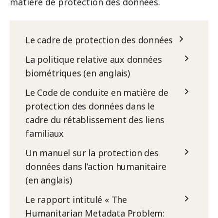
matière de protection des données.
Le cadre de protection des données
La politique relative aux données
biométriques (en anglais)
Le Code de conduite en matière de
protection des données dans le
cadre du rétablissement des liens
familiaux
Un manuel sur la protection des
données dans l’action humanitaire
(en anglais)
Le rapport intitulé « The
Humanitarian Metadata Problem: