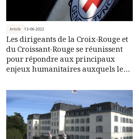
Article
13-06-2022
Les dirigeants de la Croix-Rouge et
du Croissant-Rouge se réunissent
pour répondre aux principaux
enjeux humanitaires auxquels le
monde est confronté