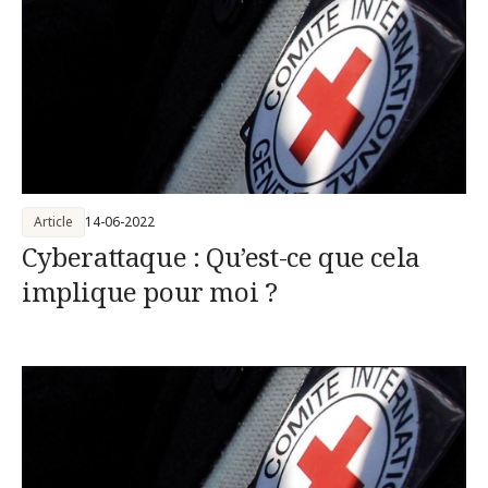
Article
14-06-2022
Cyberattaque : Qu’est-ce que cela
implique pour moi ?