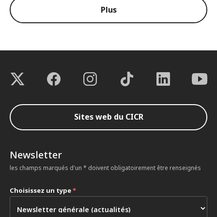
Plus
Sites web du CICR
Newsletter
les champs marqués d'un * doivent obligatoirement être renseignés
Choisissez un type
*