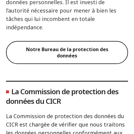
données personnelles. Il est investi de
l’autorité nécessaire pour mener à bien les
tâches qui lui incombent en totale
indépendance.
Notre Bureau de la protection des
données
La Commission de protection des
données du CICR
La Commission de protection des données du
CICR est chargée de vérifier que nous traitons
les données personnelles conformément aux