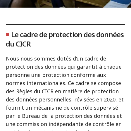
Le cadre de protection des données
du CICR
Nous nous sommes dotés d’un cadre de
protection des données qui garantit à chaque
personne une protection conforme aux
normes internationales. Ce cadre se compose
des Règles du CICR en matière de protection
des données personnelles, révisées en 2020, et
fournit un mécanisme de contrôle supervisé
par le Bureau de la protection des données et
une commission indépendante de contrôle en