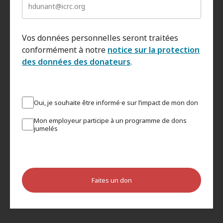
Vos données personnelles seront traitées
conformément à notre
notice sur la protection
des données des donateurs
.
Oui, je souhaite être informé·e sur l’impact de mon don
Mon employeur participe à un programme de dons
jumelés
Faites un don