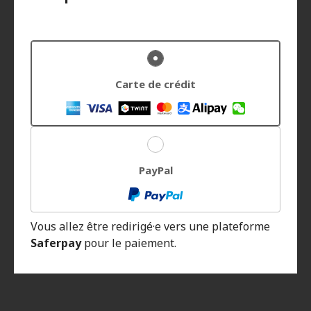
Carte de crédit
PayPal
Vous allez être redirigé·e vers une plateforme
Saferpay
pour le paiement.