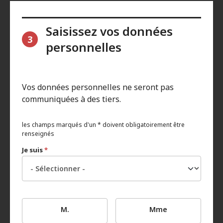
Saisissez vos données
3
personnelles
Vos données personnelles ne seront pas
communiquées à des tiers.
les champs marqués d'un * doivent obligatoirement être
renseignés
Je suis
*
M.
Mme