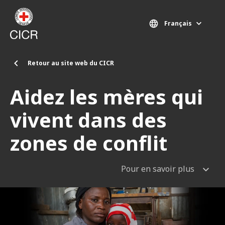
Aller au contenu principal
Français
Retour au site web du CICR
Aidez les mères qui
vivent dans des
zones de conflit
Pour en savoir plus