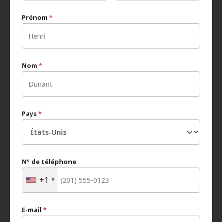
Prénom
*
Nom
*
Pays
*
N° de téléphone
+1
E-mail
*