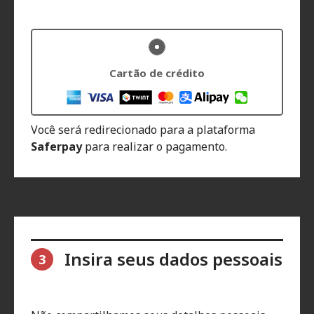
Cartão de crédito
Você será redirecionado para a plataforma
Saferpay
para realizar o pagamento.
Insira seus dados pessoais
3