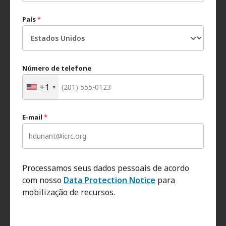
País
*
Número de telefone
+1
E-mail
*
Processamos seus dados pessoais de acordo
com nosso
Data Protection Notice
para
mobilização de recursos.