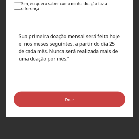
Sim, eu quero saber como minha doação faz a
diferença
Sua primeira doação mensal será feita hoje
e, nos meses seguintes, a partir do dia 25
de cada mês. Nunca será realizada mais de
uma doação por mês.”
Doar