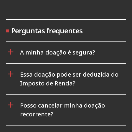
Perguntas frequentes
A minha doação é segura?
Essa doação pode ser deduzida do
Imposto de Renda?
Posso cancelar minha doação
recorrente?