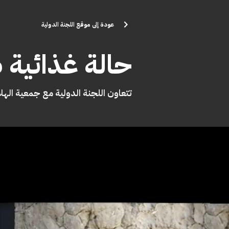
تجاوز إلى المحتوى الرئيسي
عودة إلى موقع اللجنة الدولية
حالة غذائية 
تتعاون اللجنة الدولية مع جمعية الهل