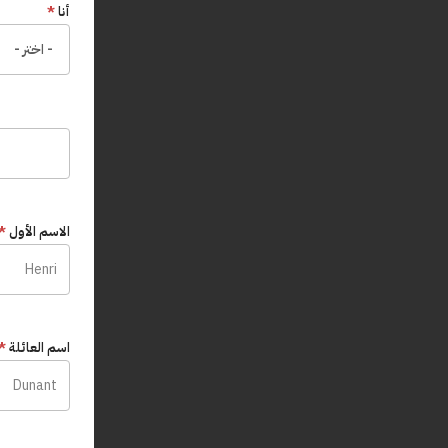
أنا
*
الاسم الأول
*
اسم العائلة
*