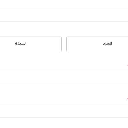
السيد
السيدة