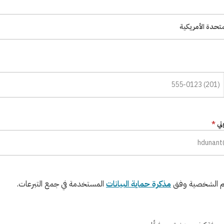
متحدة الأمريكية
وني
*
تكم الشخصية وفق
مذكرة حماية البيانات
المستخدمة في جمع التبرعات.