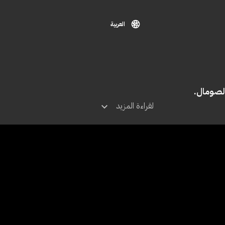
العربية
الصومال.
لقراءة المزيد