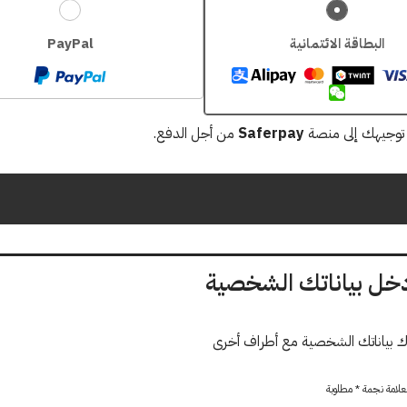
البطاقة الائتمانية
PayPal
 توجيهك إلى منصة
Saferpay
من أجل الدفع.
خل بياناتك الشخصية
ك بياناتك الشخصية مع أطراف أخرى
علامة نجمة * مطلوبة