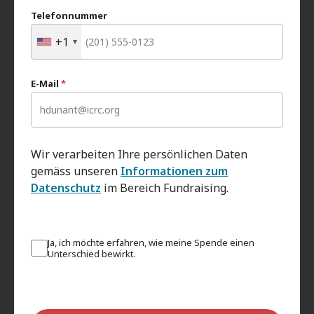
Telefonnummer
+1
E-Mail
*
Wir verarbeiten Ihre persönlichen Daten
gemäss unseren
Informationen zum
Datenschutz
im Bereich Fundraising.
Ja, ich möchte erfahren, wie meine Spende einen
Unterschied bewirkt.