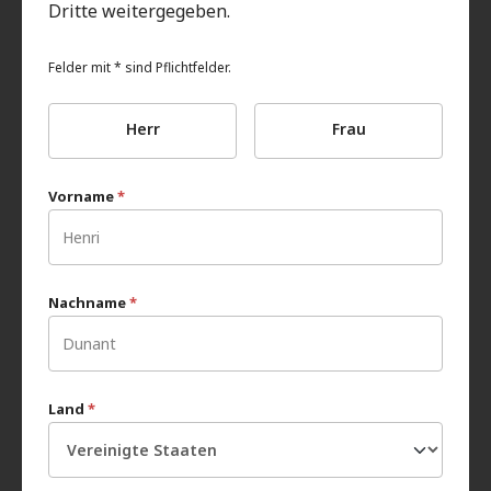
Dritte weitergegeben.
Felder mit * sind Pflichtfelder.
Herr
Frau
Vorname
*
Nachname
*
Land
*