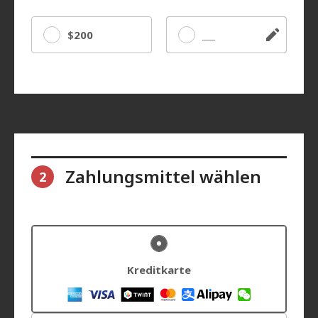
$200
Sonstige
Zahlungsmittel wählen
2
Kreditkarte