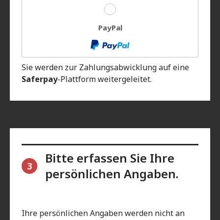
PayPal
Sie werden zur Zahlungsabwicklung auf eine
Saferpay
-Plattform weitergeleitet.
Bitte erfassen Sie Ihre
3
persönlichen Angaben.
Ihre persönlichen Angaben werden nicht an