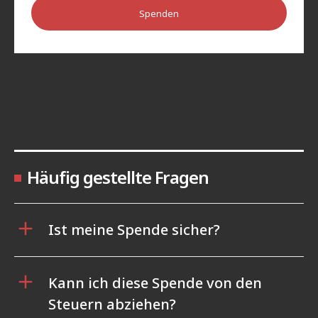
Spenden
Häufig gestellte Fragen
Ist meine Spende sicher?
Kann ich diese Spende von den
Steuern abziehen?