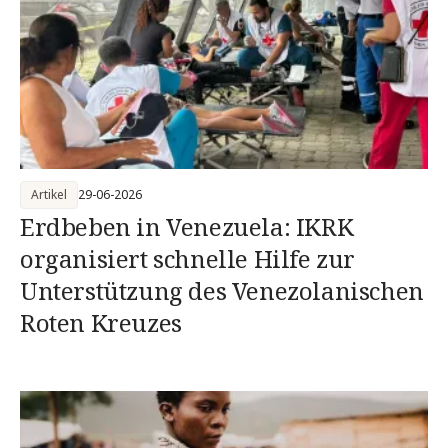
Artikel
29-06-2026
Erdbeben in Venezuela: IKRK
organisiert schnelle Hilfe zur
Unterstützung des Venezolanischen
Roten Kreuzes