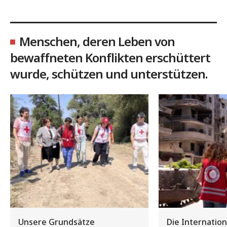
Menschen, deren Leben von
bewaffneten Konflikten erschüttert
wurde, schützen und unterstützen.
Unsere Grundsätze
Die Internatio