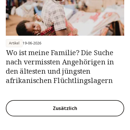
Artikel
19-06-2026
Wo ist meine Familie? Die Suche
nach vermissten Angehörigen in
den ältesten und jüngsten
afrikanischen Flüchtlingslagern
Zusätzlich