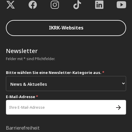
IKRK-Websites
Newsletter
Felder mit * sind Pflichtfelder.
Bitte wählen Sie eine Newsletter-Kategorie aus.
*
E-Mail-Adresse
*
Barrierefreiheit