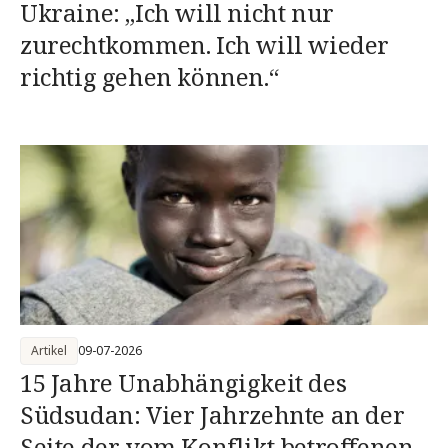
Ukraine: „Ich will nicht nur
zurechtkommen. Ich will wieder
richtig gehen können.“
Artikel
09-07-2026
15 Jahre Unabhängigkeit des
Südsudan: Vier Jahrzehnte an der
Seite der vom Konflikt betroffenen