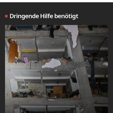
Dringende Hilfe benötigt