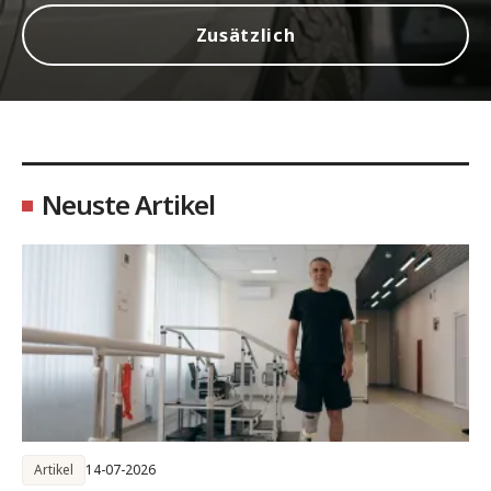
Zusätzlich
Neuste Artikel
Artikel
14-07-2026