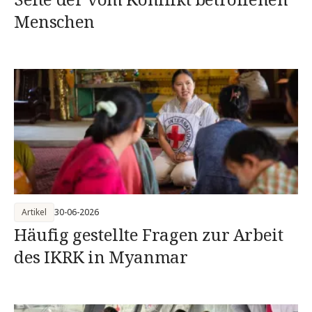
Menschen
Artikel
30-06-2026
Häufig gestellte Fragen zur Arbeit
des IKRK in Myanmar