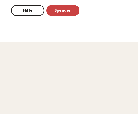
Hilfe
Spenden