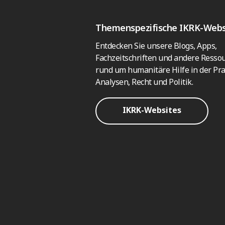
Themenspezifische IKRK-Webs
Entdecken Sie unsere Blogs, Apps,
Fachzeitschriften und andere Resso
rund um humanitäre Hilfe in der Pra
Analysen, Recht und Politik.
IKRK-Websites