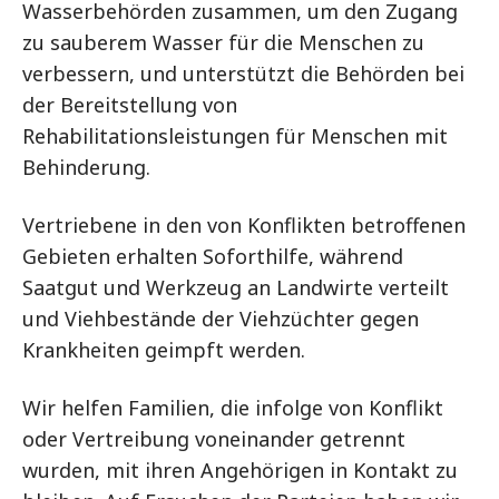
Wasserbehörden zusammen, um den Zugang
zu sauberem Wasser für die Menschen zu
verbessern, und unterstützt die Behörden bei
der Bereitstellung von
Rehabilitationsleistungen für Menschen mit
Behinderung.
Vertriebene in den von Konflikten betroffenen
Gebieten erhalten Soforthilfe, während
Saatgut und Werkzeug an Landwirte verteilt
und Viehbestände der Viehzüchter gegen
Krankheiten geimpft werden.
Wir helfen Familien, die infolge von Konflikt
oder Vertreibung voneinander getrennt
wurden, mit ihren Angehörigen in Kontakt zu