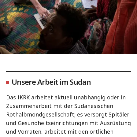
Unsere Arbeit im Sudan
Das IKRK arbeitet aktuell unabhängig oder in
Zusammenarbeit mit der Sudanesischen
Rothalbmondgesellschaft; es versorgt Spitäler
und Gesundheitseinrichtungen mit Ausrüstung
und Vorräten, arbeitet mit den örtlichen