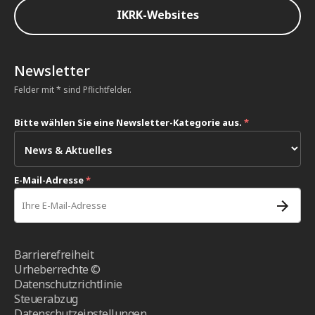
IKRK-Websites
Newsletter
Felder mit * sind Pflichtfelder.
Bitte wählen Sie eine Newsletter-Kategorie aus.
*
E-Mail-Adresse
*
Barrierefreiheit
Urheberrechte ©
Datenschutzrichtlinie
Steuerabzug
Datenschutzeinstellungen