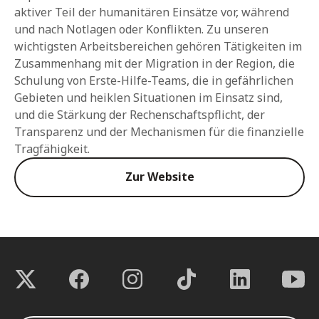
aktiver Teil der humanitären Einsätze vor, während
und nach Notlagen oder Konflikten. Zu unseren
wichtigsten Arbeitsbereichen gehören Tätigkeiten im
Zusammenhang mit der Migration in der Region, die
Schulung von Erste-Hilfe-Teams, die in gefährlichen
Gebieten und heiklen Situationen im Einsatz sind,
und die Stärkung der Rechenschaftspflicht, der
Transparenz und der Mechanismen für die finanzielle
Tragfähigkeit.
Zur Website