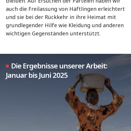
bleiben. Auf Ersuchen der Parteien haben wir
auch die Freilassung von Häftlingen erleichtert
und sie bei der Rückkehr in ihre Heimat mit
grundlegender Hilfe wie Kleidung und anderen
wichtigen Gegenständen unterstützt.
Die Ergebnisse unserer Arbeit:
Januar bis Juni 2025