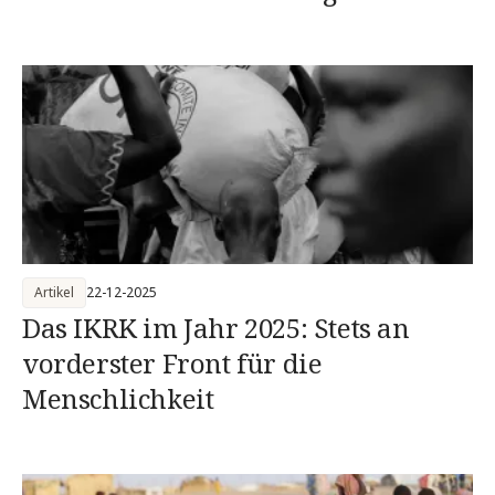
Artikel
22-12-2025
Das IKRK im Jahr 2025: Stets an
vorderster Front für die
Menschlichkeit