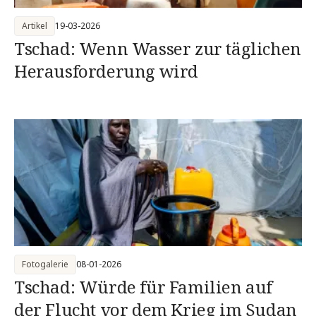
Artikel
19-03-2026
Tschad: Wenn Wasser zur täglichen
Herausforderung wird
Fotogalerie
08-01-2026
Tschad: Würde für Familien auf
der Flucht vor dem Krieg im Sudan