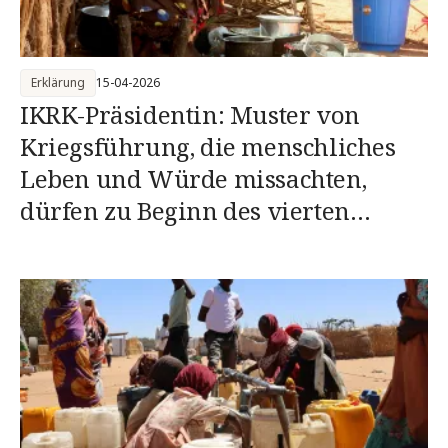
Erklärung
15-04-2026
IKRK-Präsidentin: Muster von
Kriegsführung, die menschliches
Leben und Würde missachten,
dürfen zu Beginn des vierten
Kriegsjahres im Sudan nicht
fortgeführt werden