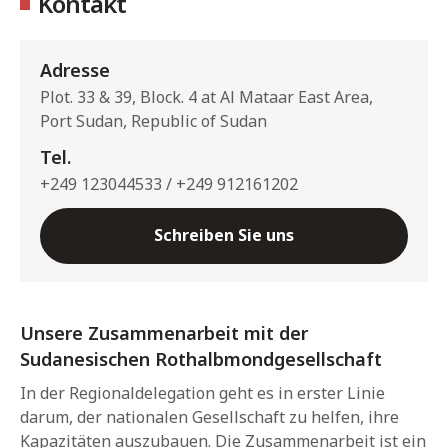
Kontakt
Adresse
Plot. 33 & 39, Block. 4 at Al Mataar East Area,
Port Sudan, Republic of Sudan
Tel.
+249 123044533 / +249 912161202
Schreiben Sie uns
Unsere Zusammenarbeit mit der
Sudanesischen Rothalbmondgesellschaft
In der Regionaldelegation geht es in erster Linie
darum, der nationalen Gesellschaft zu helfen, ihre
Kapazitäten auszubauen. Die Zusammenarbeit ist ein