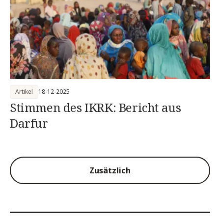
Artikel
18-12-2025
Stimmen des IKRK: Bericht aus
Darfur
Zusätzlich