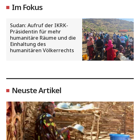
Im Fokus
Sudan: Aufruf der IKRK-
Präsidentin für mehr
humanitäre Räume und die
Einhaltung des
humanitären Völkerrechts
Neuste Artikel