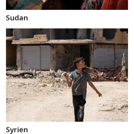
Sudan
Syrien