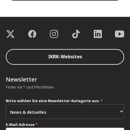
IKRK-Websites
Newsletter
Felder mit * sind Pflichtfelder.
Bitte wählen Sie eine Newsletter-Kategorie aus.
*
E-Mail-Adresse
*