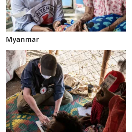
Myanmar