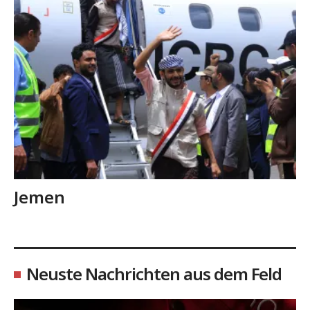
Jemen
Neuste Nachrichten aus dem Feld