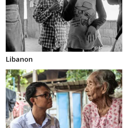
Libanon