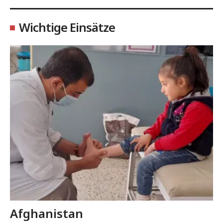
Wichtige Einsätze
Afghanistan