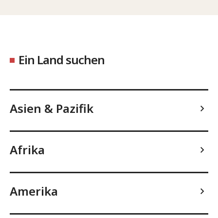
Ein Land suchen
Asien & Pazifik
Afrika
Amerika