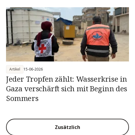
Artikel
15-06-2026
Jeder Tropfen zählt: Wasserkrise in
Gaza verschärft sich mit Beginn des
Sommers
Zusätzlich