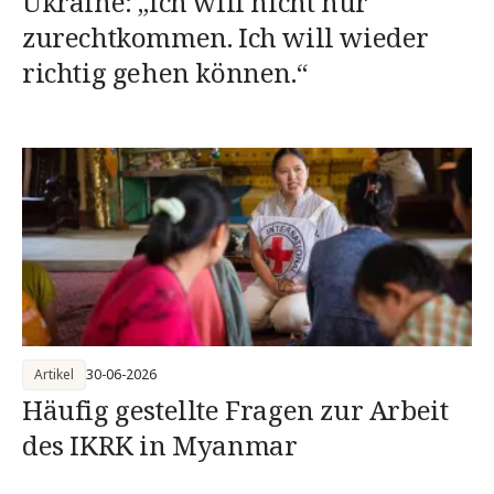
Ukraine: „Ich will nicht nur
zurechtkommen. Ich will wieder
richtig gehen können.“
Artikel
30-06-2026
Häufig gestellte Fragen zur Arbeit
des IKRK in Myanmar