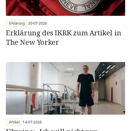
Erklärung
20-07-2026
Erklärung des IKRK zum Artikel in
The New Yorker
Artikel
14-07-2026