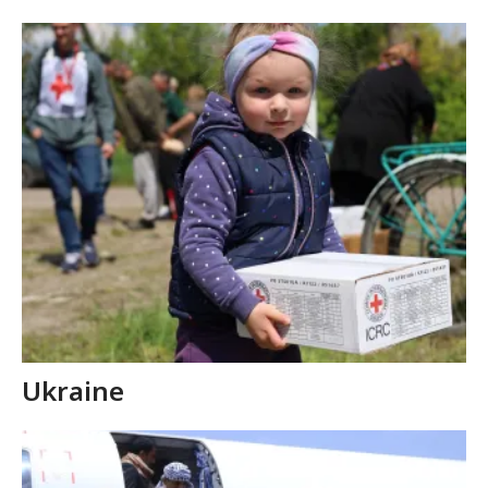
Ukraine