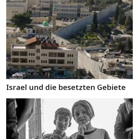
Israel und die besetzten Gebiete