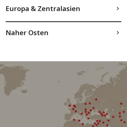
Europa & Zentralasien
Naher Osten