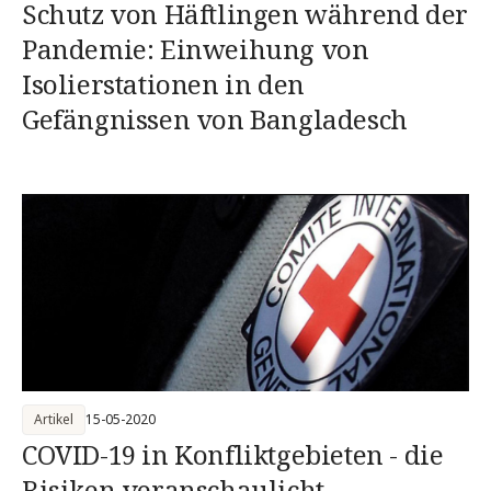
Schutz von Häftlingen während der
Pandemie: Einweihung von
Isolierstationen in den
Gefängnissen von Bangladesch
Artikel
15-05-2020
COVID-19 in Konfliktgebieten - die
Risiken veranschaulicht