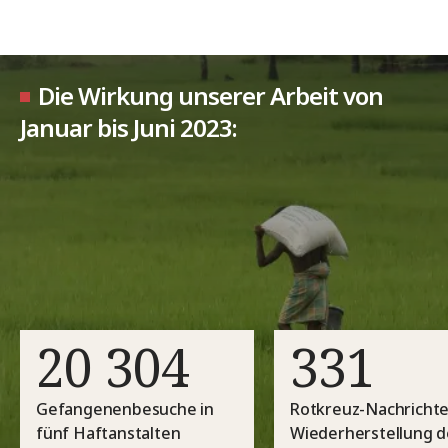
Die Wirkung unserer Arbeit von
Januar bis Juni 2023:
20 304
331
Gefangenenbesuche in
Rotkreuz-Nachrichte
fünf Haftanstalten
Wiederherstellung d