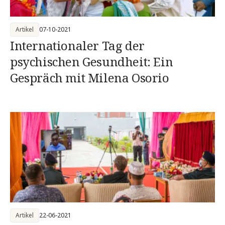
Artikel
07-10-2021
Internationaler Tag der
psychischen Gesundheit: Ein
Gespräch mit Milena Osorio
Artikel
22-06-2021