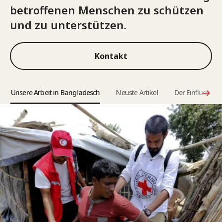
betroffenen Menschen zu schützen
und zu unterstützen.
Kontakt
Unsere Arbeit in Bangladesch
Neuste Artikel
Der Einfluss uns