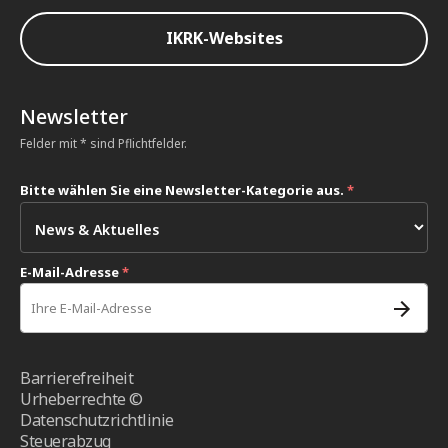
IKRK-Websites
Newsletter
Felder mit * sind Pflichtfelder.
Bitte wählen Sie eine Newsletter-Kategorie aus.
*
E-Mail-Adresse
*
Barrierefreiheit
Urheberrechte ©
Datenschutzrichtlinie
Steuerabzug