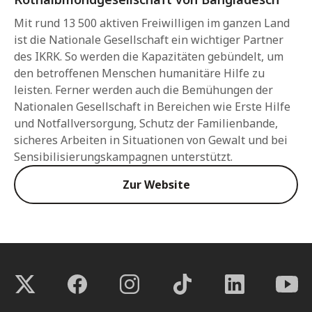
Mit rund 13 500 aktiven Freiwilligen im ganzen Land
ist die Nationale Gesellschaft ein wichtiger Partner
des IKRK. So werden die Kapazitäten gebündelt, um
den betroffenen Menschen humanitäre Hilfe zu
leisten. Ferner werden auch die Bemühungen der
Nationalen Gesellschaft in Bereichen wie Erste Hilfe
und Notfallversorgung, Schutz der Familienbande,
sicheres Arbeiten in Situationen von Gewalt und bei
Sensibilisierungskampagnen unterstützt.
Zur Website