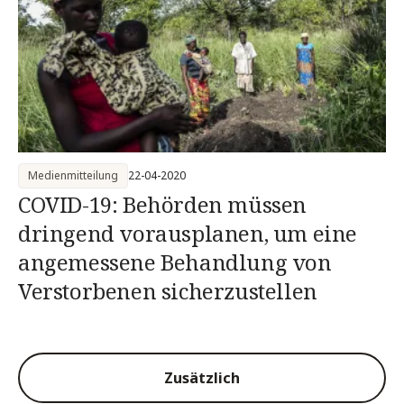
Medienmitteilung
22-04-2020
COVID-19: Behörden müssen
dringend vorausplanen, um eine
angemessene Behandlung von
Verstorbenen sicherzustellen
Zusätzlich