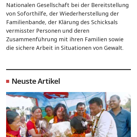
Nationalen Gesellschaft bei der Bereitstellung
von Soforthilfe, der Wiederherstellung der
Familienbande, der Klärung des Schicksals
vermisster Personen und deren
Zusammenführung mit ihren Familien sowie
die sichere Arbeit in Situationen von Gewalt.
Neuste Artikel