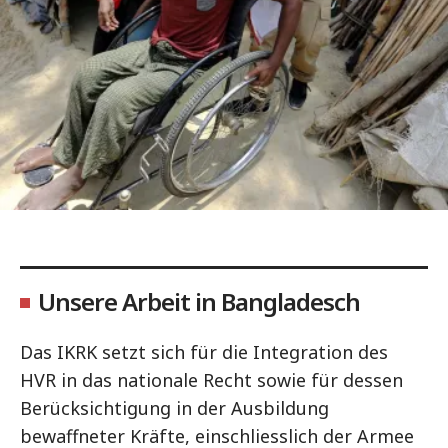
Unsere Arbeit in Bangladesch
Das IKRK setzt sich für die Integration des
HVR in das nationale Recht sowie für dessen
Berücksichtigung in der Ausbildung
bewaffneter Kräfte, einschliesslich der Armee