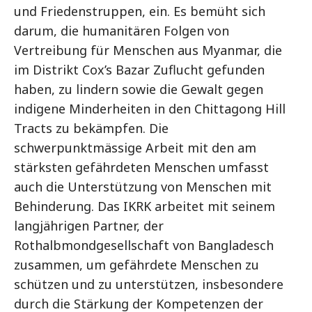
und Friedenstruppen, ein. Es bemüht sich
darum, die humanitären Folgen von
Vertreibung für Menschen aus Myanmar, die
im Distrikt Cox’s Bazar Zuflucht gefunden
haben, zu lindern sowie die Gewalt gegen
indigene Minderheiten in den Chittagong Hill
Tracts zu bekämpfen. Die
schwerpunktmässige Arbeit mit den am
stärksten gefährdeten Menschen umfasst
auch die Unterstützung von Menschen mit
Behinderung. Das IKRK arbeitet mit seinem
langjährigen Partner, der
Rothalbmondgesellschaft von Bangladesch
zusammen, um gefährdete Menschen zu
schützen und zu unterstützen, insbesondere
durch die Stärkung der Kompetenzen der