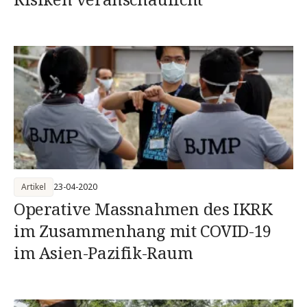
Artikel
23-04-2020
Operative Massnahmen des IKRK
im Zusammenhang mit COVID-19
im Asien-Pazifik-Raum