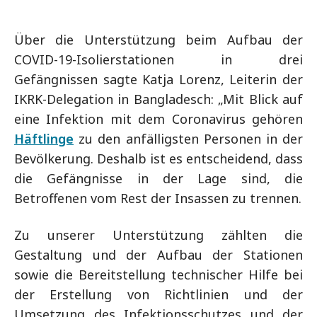
Über die Unterstützung beim Aufbau der
COVID-19-Isolierstationen in drei
Gefängnissen sagte Katja Lorenz, Leiterin der
IKRK-Delegation in Bangladesch: „Mit Blick auf
eine Infektion mit dem Coronavirus gehören
Häftlinge
zu den anfälligsten Personen in der
Bevölkerung. Deshalb ist es entscheidend, dass
die Gefängnisse in der Lage sind, die
Betroffenen vom Rest der Insassen zu trennen.
Zu unserer Unterstützung zählten die
Gestaltung und der Aufbau der Stationen
sowie die Bereitstellung technischer Hilfe bei
der Erstellung von Richtlinien und der
Umsetzung des Infektionsschutzes und der