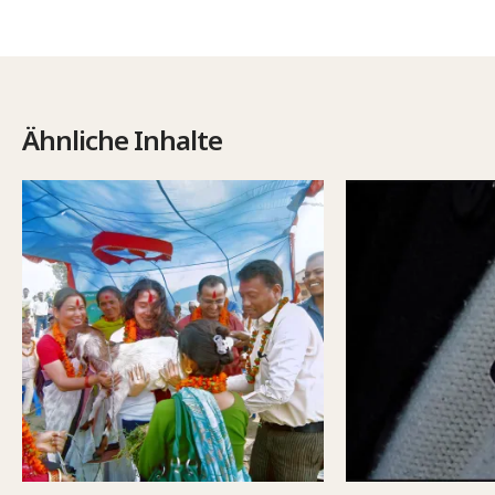
Ähnliche Inhalte