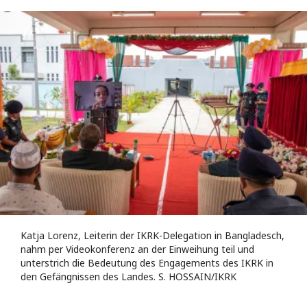
Katja Lorenz, Leiterin der IKRK-Delegation in Bangladesch,
nahm per Videokonferenz an der Einweihung teil und
unterstrich die Bedeutung des Engagements des IKRK in
den Gefängnissen des Landes. S. HOSSAIN/IKRK