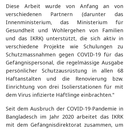
Diese Arbeit wurde von Anfang an von
verschiedenen Partnern (darunter das
Innenministerium, das Ministerium für
Gesundheit und Wohlergehen von Familien
und das IKRK) unterstützt, die sich aktiv in
verschiedene Projekte wie Schulungen zu
Schutzmassnahmen gegen COVID-19 für das
Gefängnispersonal, die regelmässige Ausgabe
persönlicher Schutzausrüstung in allen 68
Haftanstalten und die Renovierung bzw.
Einrichtung von drei Isolierstationen für mit
dem Virus infizierte Häftlinge einbrachten."
Seit dem Ausbruch der COVID-19-Pandemie in
Bangladesch im Jahr 2020 arbeitet das IKRK
mit dem Gefängnisdirektorat zusammen, um