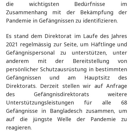
die wichtigsten Bedürfnisse im
Zusammenhang mit der Bekämpfung der
Pandemie in Gefängnissen zu identifizieren.
Es stand dem Direktorat im Laufe des Jahres
2021 regelmässig zur Seite, um Häftlinge und
Gefängnispersonal zu unterstützen, unter
anderem mit der Bereitstellung von
persönlicher Schutzausrüstung in bestimmten
Gefängnissen und am Hauptsitz des
Direktorats. Derzeit stellen wir auf Anfrage
des Gefängnisdirektorats weitere
Unterstützungsleistungen für alle 68
Gefängnisse in Bangladesch zusammen, um
auf die jüngste Welle der Pandemie zu
reagieren.