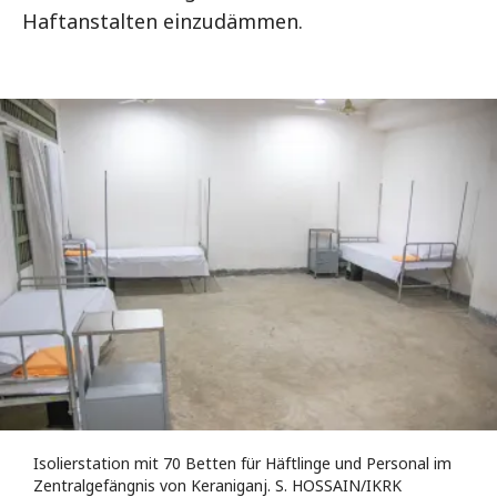
Haftanstalten einzudämmen.
Isolierstation mit 70 Betten für Häftlinge und Personal im
Zentralgefängnis von Keraniganj. S. HOSSAIN/IKRK