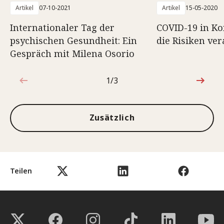
Artikel
07-10-2021
Artikel
15-05-2020
Internationaler Tag der
COVID-19 in Kon
psychischen Gesundheit: Ein
die Risiken ve
Gespräch mit Milena Osorio
1/3
1von3
Zusätzlich
Teilen