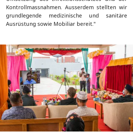
Kontrollmassnahmen. Ausserdem stellten wir
grundlegende medizinische und sanitäre
Ausrüstung sowie Mobiliar bereit."