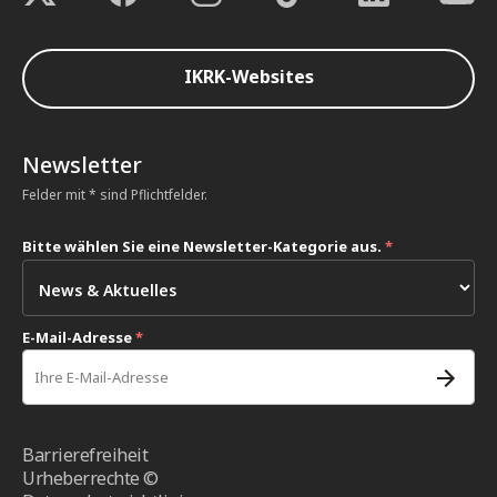
IKRK-Websites
Newsletter
Felder mit * sind Pflichtfelder.
Bitte wählen Sie eine Newsletter-Kategorie aus.
*
E-Mail-Adresse
*
Barrierefreiheit
Urheberrechte ©