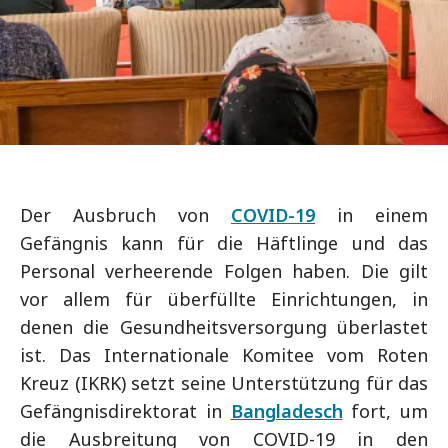
Der Ausbruch von
COVID-19
in einem
Gefängnis kann für die Häftlinge und das
Personal verheerende Folgen haben. Die gilt
vor allem für überfüllte Einrichtungen, in
denen die Gesundheitsversorgung überlastet
ist. Das Internationale Komitee vom Roten
Kreuz (IKRK) setzt seine Unterstützung für das
Gefängnisdirektorat in
Bangladesch
fort, um
die Ausbreitung von COVID-19 in den