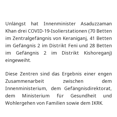
Unlängst hat Innenminister Asaduzzaman
Khan drei COVID-19-Isolierstationen (70 Betten
im Zentralgefängnis von Keraniganj, 41 Betten
im Gefängnis 2 im Distrikt Feni und 28 Betten
im Gefängnis 2 im Distrikt Kishoreganj)
eingeweiht.
Diese Zentren sind das Ergebnis einer engen
Zusammenarbeit zwischen dem
Innenministerium, dem Gefängnisdirektorat,
dem Ministerium für Gesundheit und
Wohlergehen von Familien sowie dem IKRK.