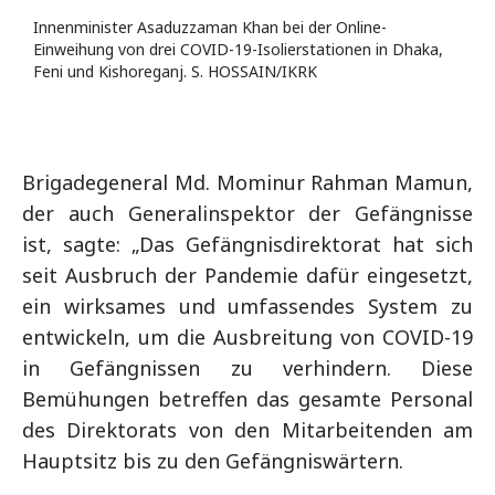
Innenminister Asaduzzaman Khan bei der Online-
Einweihung von drei COVID-19-Isolierstationen in Dhaka,
Feni und Kishoreganj. S. HOSSAIN/IKRK
Brigadegeneral Md. Mominur Rahman Mamun,
der auch Generalinspektor der Gefängnisse
ist, sagte: „Das Gefängnisdirektorat hat sich
seit Ausbruch der Pandemie dafür eingesetzt,
ein wirksames und umfassendes System zu
entwickeln, um die Ausbreitung von COVID-19
in Gefängnissen zu verhindern. Diese
Bemühungen betreffen das gesamte Personal
des Direktorats von den Mitarbeitenden am
Hauptsitz bis zu den Gefängniswärtern.