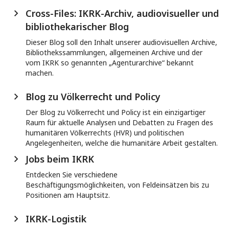
Cross-Files: IKRK-Archiv, audiovisueller und
bibliothekarischer Blog
Dieser Blog soll den Inhalt unserer audiovisuellen Archive,
Bibliothekssammlungen, allgemeinen Archive und der
vom IKRK so genannten „Agenturarchive“ bekannt
machen.
Blog zu Völkerrecht und Policy
Der Blog zu Völkerrecht und Policy ist ein einzigartiger
Raum für aktuelle Analysen und Debatten zu Fragen des
humanitären Völkerrechts (HVR) und politischen
Angelegenheiten, welche die humanitäre Arbeit gestalten.
Jobs beim IKRK
Entdecken Sie verschiedene
Beschäftigungsmöglichkeiten, von Feldeinsätzen bis zu
Positionen am Hauptsitz.
IKRK-Logistik