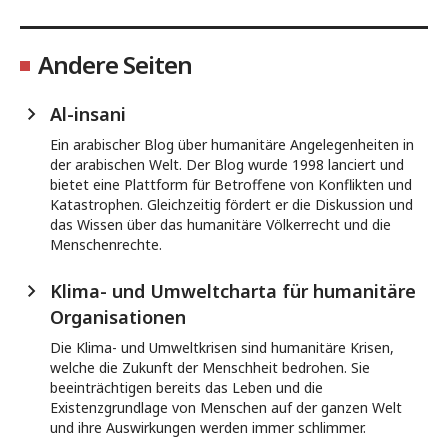
Andere Seiten
Al-insani
Ein arabischer Blog über humanitäre Angelegenheiten in
der arabischen Welt. Der Blog wurde 1998 lanciert und
bietet eine Plattform für Betroffene von Konflikten und
Katastrophen. Gleichzeitig fördert er die Diskussion und
das Wissen über das humanitäre Völkerrecht und die
Menschenrechte.
Klima- und Umweltcharta für humanitäre
Organisationen
Die Klima- und Umweltkrisen sind humanitäre Krisen,
welche die Zukunft der Menschheit bedrohen. Sie
beeinträchtigen bereits das Leben und die
Existenzgrundlage von Menschen auf der ganzen Welt
und ihre Auswirkungen werden immer schlimmer.