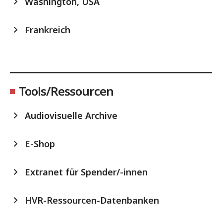
Washington, USA
Frankreich
Tools/Ressourcen
Audiovisuelle Archive
E-Shop
Extranet für Spender/-innen
HVR-Ressourcen-Datenbanken