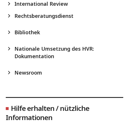
International Review
Rechtsberatungsdienst
Bibliothek
Nationale Umsetzung des HVR:
Dokumentation
Newsroom
Hilfe erhalten / nützliche
Informationen