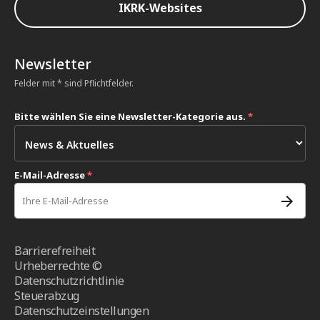
IKRK-Websites
Newsletter
Felder mit * sind Pflichtfelder.
Bitte wählen Sie eine Newsletter-Kategorie aus.
*
E-Mail-Adresse
*
Barrierefreiheit
Urheberrechte ©
Datenschutzrichtlinie
Steuerabzug
Datenschutzeinstellungen