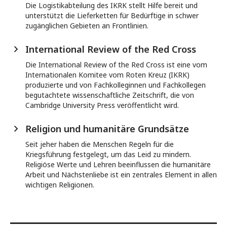
Die Logistikabteilung des IKRK stellt Hilfe bereit und
unterstützt die Lieferketten für Bedürftige in schwer
zugänglichen Gebieten an Frontlinien.
International Review of the Red Cross
Die International Review of the Red Cross ist eine vom
Internationalen Komitee vom Roten Kreuz (IKRK)
produzierte und von Fachkolleginnen und Fachkollegen
begutachtete wissenschaftliche Zeitschrift, die von
Cambridge University Press veröffentlicht wird.
Religion und humanitäre Grundsätze
Seit jeher haben die Menschen Regeln für die
Kriegsführung festgelegt, um das Leid zu mindern.
Religiöse Werte und Lehren beeinflussen die humanitäre
Arbeit und Nächstenliebe ist ein zentrales Element in allen
wichtigen Religionen.