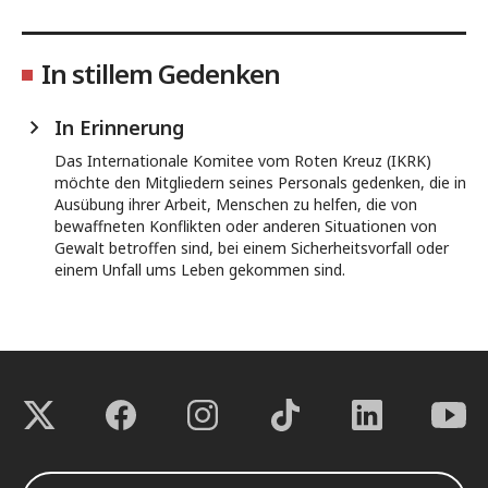
In stillem Gedenken
In Erinnerung
Das Internationale Komitee vom Roten Kreuz (IKRK)
möchte den Mitgliedern seines Personals gedenken, die in
Ausübung ihrer Arbeit, Menschen zu helfen, die von
bewaffneten Konflikten oder anderen Situationen von
Gewalt betroffen sind, bei einem Sicherheitsvorfall oder
einem Unfall ums Leben gekommen sind.