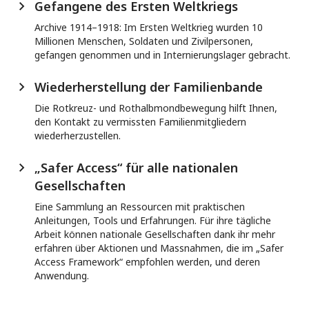
Gefangene des Ersten Weltkriegs
Archive 1914–1918: Im Ersten Weltkrieg wurden 10
Millionen Menschen, Soldaten und Zivilpersonen,
gefangen genommen und in Internierungslager gebracht.
Wiederherstellung der Familienbande
Die Rotkreuz- und Rothalbmondbewegung hilft Ihnen,
den Kontakt zu vermissten Familienmitgliedern
wiederherzustellen.
„Safer Access“ für alle nationalen
Gesellschaften
Eine Sammlung an Ressourcen mit praktischen
Anleitungen, Tools und Erfahrungen. Für ihre tägliche
Arbeit können nationale Gesellschaften dank ihr mehr
erfahren über Aktionen und Massnahmen, die im „Safer
Access Framework“ empfohlen werden, und deren
Anwendung.