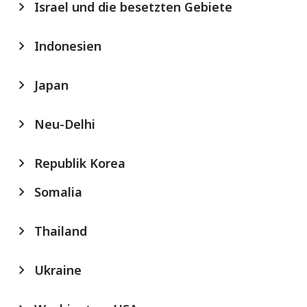
Israel und die besetzten Gebiete
Indonesien
Japan
Neu-Delhi
Republik Korea
Somalia
Thailand
Ukraine