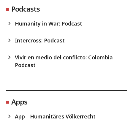
Podcasts
Humanity in War: Podcast
Intercross: Podcast
Vivir en medio del conflicto: Colombia
Podcast
Apps
App - Humanitäres Völkerrecht