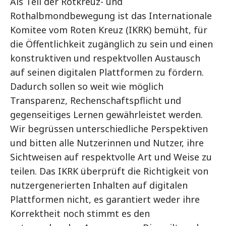
Als Teil der Rotkreuz- und
Rothalbmondbewegung ist das Internationale
Komitee vom Roten Kreuz (IKRK) bemüht, für
die Öffentlichkeit zugänglich zu sein und einen
konstruktiven und respektvollen Austausch
auf seinen digitalen Plattformen zu fördern.
Dadurch sollen so weit wie möglich
Transparenz, Rechenschaftspflicht und
gegenseitiges Lernen gewährleistet werden.
Wir begrüssen unterschiedliche Perspektiven
und bitten alle Nutzerinnen und Nutzer, ihre
Sichtweisen auf respektvolle Art und Weise zu
teilen. Das IKRK überprüft die Richtigkeit von
nutzergenerierten Inhalten auf digitalen
Plattformen nicht, es garantiert weder ihre
Korrektheit noch stimmt es den