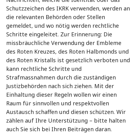
Schutzzeichen des IKRK verwenden, werden an
die relevanten Behörden oder Stellen
gemeldet, und wo nötig werden rechtliche
Schritte eingeleitet. Zur Erinnerung: Die
missbräuchliche Verwendung der Embleme
des Roten Kreuzes, des Roten Halbmonds und
des Roten Kristalls ist gesetzlich verboten und
kann rechtliche Schritte und
Strafmassnahmen durch die zuständigen
Justizbehörden nach sich ziehen. Mit der
Einhaltung dieser Regeln wollen wir einen
Raum für sinnvollen und respektvollen
Austausch schaffen und diesen schützen. Wir
zählen auf Ihre Unterstützung – bitte halten
auch Sie sich bei Ihren Beiträgen daran.