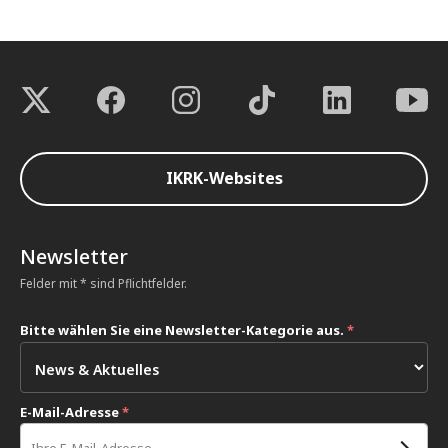
IKRK-Websites
Newsletter
Felder mit * sind Pflichtfelder.
Bitte wählen Sie eine Newsletter-Kategorie aus.
*
E-Mail-Adresse
*