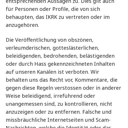
entsprechenden Aussagen zu. Dies gilt auch
für Personen oder Profile, die von sich
behaupten, das IKRK zu vertreten oder im
anzugehören.
Die Veröffentlichung von obszönen,
verleumderischen, gotteslästerlichen,
beleidigenden, bedrohenden, belästigenden
oder durch Hass gekennzeichneten Inhalten
auf unseren Kanälen ist verboten. Wir
behalten uns das Recht vor, Kommentare, die
gegen diese Regeln verstossen oder in anderer
Weise beleidigend, irreführend oder
unangemessen sind, zu kontrollieren, nicht
anzuzeigen oder zu entfernen. Falsche und
missbräuchliche Internetseiten und Scam-
Nachrichten, welche die Identität oder das