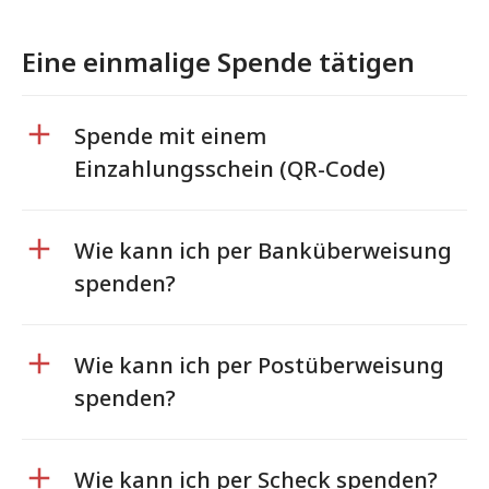
Eine einmalige Spende tätigen
Spende mit einem
Einzahlungsschein (QR-Code)
Wie kann ich per Banküberweisung
spenden?
Wie kann ich per Postüberweisung
spenden?
Wie kann ich per Scheck spenden?