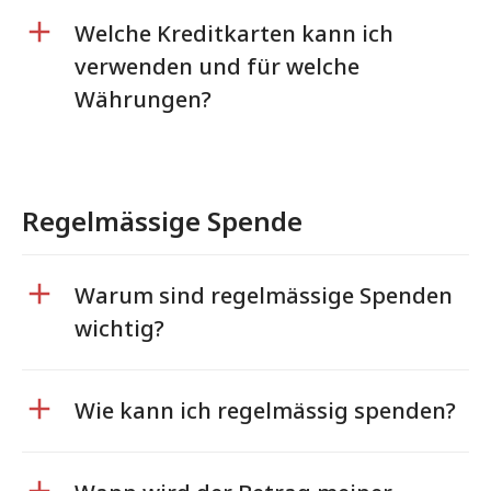
Welche Kreditkarten kann ich
verwenden und für welche
Währungen?
Regelmässige Spende
Warum sind regelmässige Spenden
wichtig?
Wie kann ich regelmässig spenden?