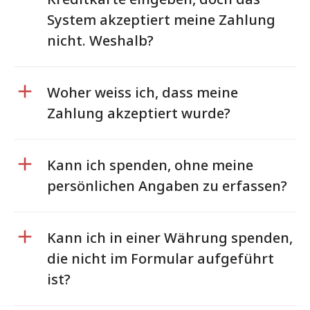
System akzeptiert meine Zahlung
nicht. Weshalb?
Woher weiss ich, dass meine
Zahlung akzeptiert wurde?
Kann ich spenden, ohne meine
persönlichen Angaben zu erfassen?
Kann ich in einer Währung spenden,
die nicht im Formular aufgeführt
ist?