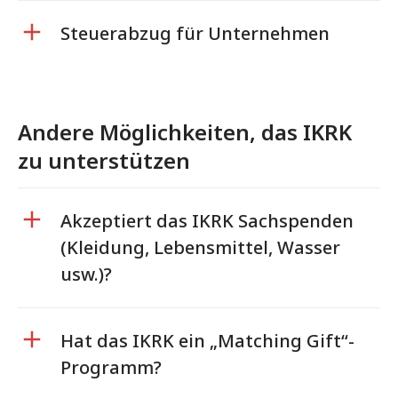
Steuerabzug für Unternehmen
Andere Möglichkeiten, das IKRK
zu unterstützen
Akzeptiert das IKRK Sachspenden
(Kleidung, Lebensmittel, Wasser
usw.)?
Hat das IKRK ein „Matching Gift“-
Programm?