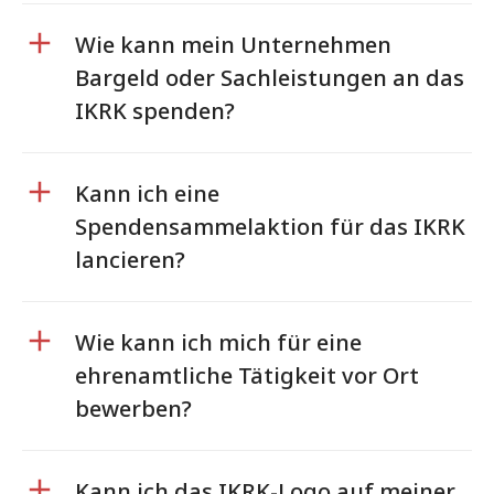
Wie kann mein Unternehmen
Bargeld oder Sachleistungen an das
IKRK spenden?
Kann ich eine
Spendensammelaktion für das IKRK
lancieren?
Wie kann ich mich für eine
ehrenamtliche Tätigkeit vor Ort
bewerben?
Kann ich das IKRK-Logo auf meiner