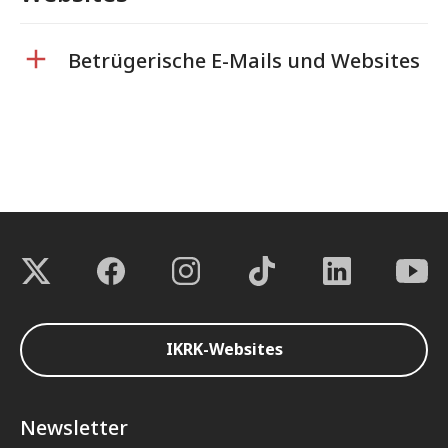
Betrügerische E-Mails und Websites
IKRK-Websites
Newsletter