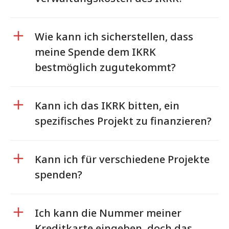
Wie kann ich sicherstellen, dass
meine Spende dem IKRK
bestmöglich zugutekommt?
Kann ich das IKRK bitten, ein
spezifisches Projekt zu finanzieren?
Kann ich für verschiedene Projekte
spenden?
Ich kann die Nummer meiner
Kreditkarte eingeben, doch das