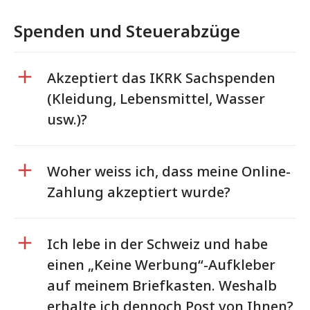
Spenden und Steuerabzüge
Akzeptiert das IKRK Sachspenden
(Kleidung, Lebensmittel, Wasser
usw.)?
Woher weiss ich, dass meine Online-
Zahlung akzeptiert wurde?
Ich lebe in der Schweiz und habe
einen „Keine Werbung“-Aufkleber
auf meinem Briefkasten. Weshalb
erhalte ich dennoch Post von Ihnen?