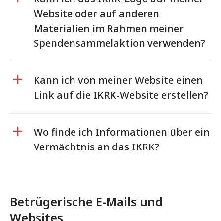
Website oder auf anderen
Materialien im Rahmen meiner
Spendensammelaktion verwenden?
Kann ich von meiner Website einen
Link auf die IKRK-Website erstellen?
Wo finde ich Informationen über ein
Vermächtnis an das IKRK?
Betrügerische E-Mails und
Websites