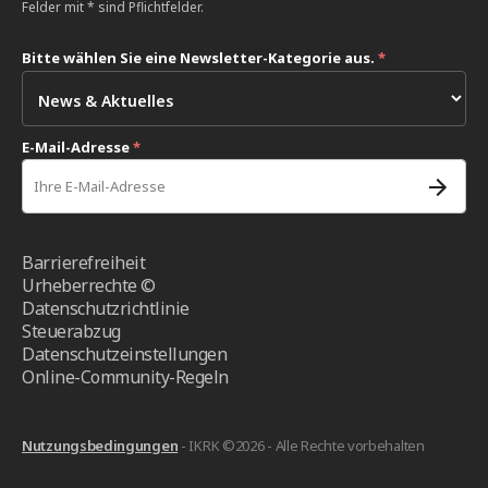
Felder mit * sind Pflichtfelder.
Bitte wählen Sie eine Newsletter-Kategorie aus.
*
E-Mail-Adresse
*
Barrierefreiheit
Urheberrechte ©
Datenschutzrichtlinie
Steuerabzug
Datenschutzeinstellungen
Online-Community-Regeln
Nutzungsbedingungen
- IKRK ©2026 - Alle Rechte vorbehalten