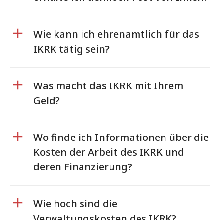
Wie kann ich ehrenamtlich für das
IKRK tätig sein?
Was macht das IKRK mit Ihrem
Geld?
Wo finde ich Informationen über die
Kosten der Arbeit des IKRK und
deren Finanzierung?
Wie hoch sind die
Verwaltungskosten des IKRK?