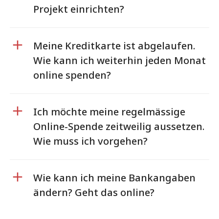
Projekt einrichten?
Meine Kreditkarte ist abgelaufen.
Wie kann ich weiterhin jeden Monat
online spenden?
Ich möchte meine regelmässige
Online-Spende zeitweilig aussetzen.
Wie muss ich vorgehen?
Wie kann ich meine Bankangaben
ändern? Geht das online?