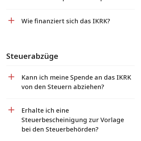
Wie finanziert sich das IKRK?
Steuerabzüge
Kann ich meine Spende an das IKRK
von den Steuern abziehen?
Erhalte ich eine
Steuerbescheinigung zur Vorlage
bei den Steuerbehörden?