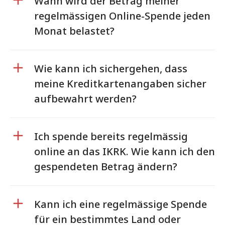
Wann wird der Betrag meiner
regelmässigen Online-Spende jeden
Monat belastet?
Wie kann ich sichergehen, dass
meine Kreditkartenangaben sicher
aufbewahrt werden?
Ich spende bereits regelmässig
online an das IKRK. Wie kann ich den
gespendeten Betrag ändern?
Kann ich eine regelmässige Spende
für ein bestimmtes Land oder