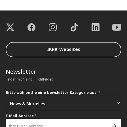
IKRK-Websites
Newsletter
Felder mit * sind Pflichtfelder.
Bitte wählen Sie eine Newsletter-Kategorie aus.
*
E-Mail-Adresse
*