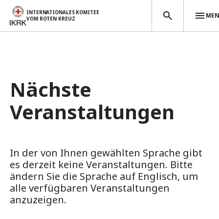
INTERNATIONALES KOMITEE
ME
VOM ROTEN KREUZ
Direkt zum Inhalt
Nächste
Veranstaltungen
In der von Ihnen gewählten Sprache gibt
es derzeit keine Veranstaltungen. Bitte
ändern Sie die Sprache auf Englisch, um
alle verfügbaren Veranstaltungen
anzuzeigen.