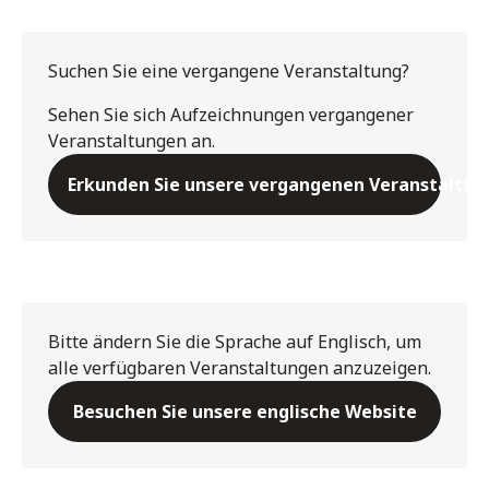
Suchen Sie eine vergangene Veranstaltung?
Sehen Sie sich Aufzeichnungen vergangener
Veranstaltungen an.
Erkunden Sie unsere vergangenen Veranstaltun
Bitte ändern Sie die Sprache auf Englisch, um
alle verfügbaren Veranstaltungen anzuzeigen.
Besuchen Sie unsere englische Website