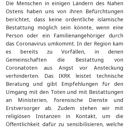
Die Menschen in einigen Ländern des Nahen
Ostens haben uns von ihren Befürchtungen
berichtet, dass keine ordentliche islamische
Bestattung möglich sein könnte, wenn eine
Person oder ein Familienangehöriger durch
das Coronavirus umkommt. In der Region kam
es bereits zu Vorfällen, in denen
Gemeinschaften die Bestattung von
Coronatoten aus Angst vor Ansteckung
verhinderten. Das IKRK leistet technische
Beratung und gibt Empfehlungen für den
Umgang mit den Toten und mit Bestattungen
an Ministerien, forensische Dienste und
Erstversorger ab. Zudem stehen wir mit
religiösen Instanzen in Kontakt, um die
Öffentlichkeit dafür zu sensibilisieren, welche