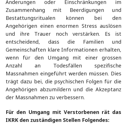
Änderungen oder Einschränkungen im
Zusammenhang mit Beerdigungen und
Bestattungsritualen können bei den
Angehörigen einen enormen Stress auslösen
und ihre Trauer noch verstärken. Es ist
entscheidend, dass die Familien und
Gemeinschaften klare Informationen erhalten,
wenn für den Umgang mit einer grossen
Anzahl an Todesfällen spezifische
Massnahmen eingeführt werden müssen. Dies
trägt dazu bei, die psychischen Folgen für die
Angehörigen abzumildern und die Akzeptanz
der Massnahmen zu verbessern.
Für den Umgang mit Verstorbenen rät das
IKRK den zuständigen Stellen Folgendes: