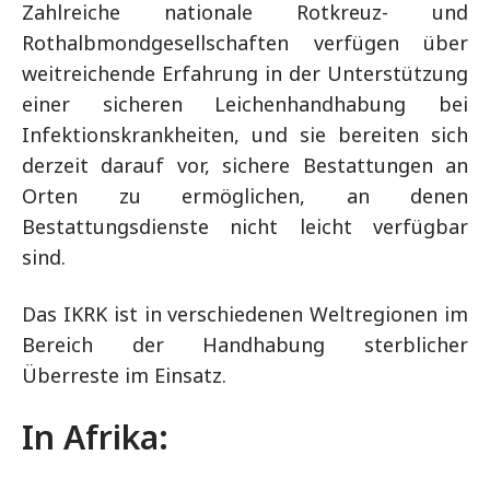
Zahlreiche nationale Rotkreuz- und
Rothalbmondgesellschaften verfügen über
weitreichende Erfahrung in der Unterstützung
einer sicheren Leichenhandhabung bei
Infektionskrankheiten, und sie bereiten sich
derzeit darauf vor, sichere Bestattungen an
Orten zu ermöglichen, an denen
Bestattungsdienste nicht leicht verfügbar
sind.
Das IKRK ist in verschiedenen Weltregionen im
Bereich der Handhabung sterblicher
Überreste im Einsatz.
In Afrika: