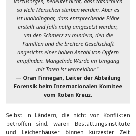
vorzusorgen, bedeutet nicht, dass tatsächlich
so viele Menschen sterben werden. Aber es
ist unabdingbar, dass entsprechende Pläne
erstellt und falls nötig umgesetzt werden,
um den Schmerz zu mindern, den die
Familien und die breitere Gesellschaft
angesichts einer hohen Anzahl von Opfern
empfinden. Mangelnde Würde im Umgang
mit Toten ist vermeidbar."
—
Oran Finnegan, Leiter der Abteilung
Forensik beim Internationalen Komitee
vom Roten Kreuz.
Selbst in Ländern, die nicht von Konflikten
betroffen sind, waren Bestattungsinstitute
und Leichenhäuser binnen kürzester Zeit