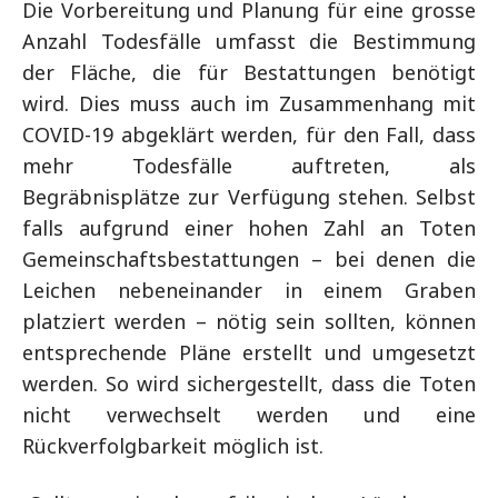
Die Vorbereitung und Planung für eine grosse
Anzahl Todesfälle umfasst die Bestimmung
der Fläche, die für Bestattungen benötigt
wird. Dies muss auch im Zusammenhang mit
COVID-19 abgeklärt werden, für den Fall, dass
mehr Todesfälle auftreten, als
Begräbnisplätze zur Verfügung stehen. Selbst
falls aufgrund einer hohen Zahl an Toten
Gemeinschaftsbestattungen – bei denen die
Leichen nebeneinander in einem Graben
platziert werden – nötig sein sollten, können
entsprechende Pläne erstellt und umgesetzt
werden. So wird sichergestellt, dass die Toten
nicht verwechselt werden und eine
Rückverfolgbarkeit möglich ist.