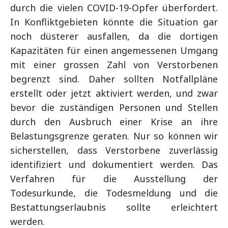
durch die vielen COVID-19-Opfer überfordert.
In Konfliktgebieten könnte die Situation gar
noch düsterer ausfallen, da die dortigen
Kapazitäten für einen angemessenen Umgang
mit einer grossen Zahl von Verstorbenen
begrenzt sind. Daher sollten Notfallpläne
erstellt oder jetzt aktiviert werden, und zwar
bevor die zuständigen Personen und Stellen
durch den Ausbruch einer Krise an ihre
Belastungsgrenze geraten. Nur so können wir
sicherstellen, dass Verstorbene zuverlässig
identifiziert und dokumentiert werden. Das
Verfahren für die Ausstellung der
Todesurkunde, die Todesmeldung und die
Bestattungserlaubnis sollte erleichtert
werden.