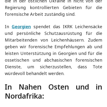
die in der östlichen Ukraine in nicht von der
Regierung kontrollierten Gebieten für die
forensische Arbeit zuständig sind.
In
Georgien
spendet das IKRK Leichensäcke
und persönliche Schutzausrüstung für die
Mitarbeitenden von Leichenhäusern. Zudem
geben wir forensische Empfehlungen ab und
leisten Unterstützung in Georgien und für die
ossetischen und abchasischen forensischen
Dienste, um sicherzustellen, dass Tote
würdevoll behandelt werden.
In Nahen Osten und in
Nordafrika: