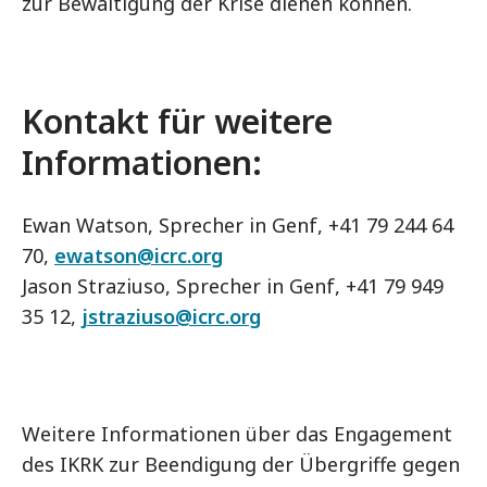
zur Bewältigung der Krise dienen können.
Kontakt für weitere
Informationen:
Ewan Watson, Sprecher in Genf, +41 79 244 64
70,
ewatson@icrc.org
Jason Straziuso, Sprecher in Genf, +41 79 949
35 12,
jstraziuso@icrc.org
Weitere Informationen über das Engagement
des IKRK zur Beendigung der Übergriffe gegen