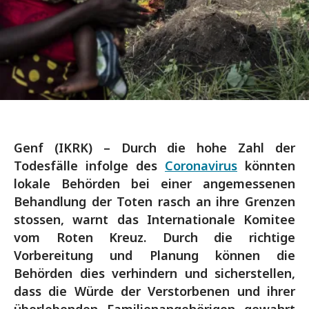
Genf (IKRK) – Durch die hohe Zahl der
Todesfälle infolge des
Coronavirus
könnten
lokale Behörden bei einer angemessenen
Behandlung der Toten rasch an ihre Grenzen
stossen, warnt das Internationale Komitee
vom Roten Kreuz. Durch die richtige
Vorbereitung und Planung können die
Behörden dies verhindern und sicherstellen,
dass die Würde der Verstorbenen und ihrer