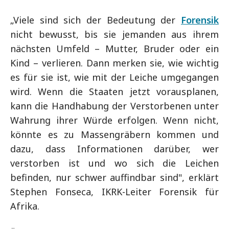
„Viele sind sich der Bedeutung der
Forensik
nicht bewusst, bis sie jemanden aus ihrem
nächsten Umfeld – Mutter, Bruder oder ein
Kind – verlieren. Dann merken sie, wie wichtig
es für sie ist, wie mit der Leiche umgegangen
wird. Wenn die Staaten jetzt vorausplanen,
kann die Handhabung der Verstorbenen unter
Wahrung ihrer Würde erfolgen. Wenn nicht,
könnte es zu Massengräbern kommen und
dazu, dass Informationen darüber, wer
verstorben ist und wo sich die Leichen
befinden, nur schwer auffindbar sind", erklärt
Stephen Fonseca, IKRK-Leiter Forensik für
Afrika.