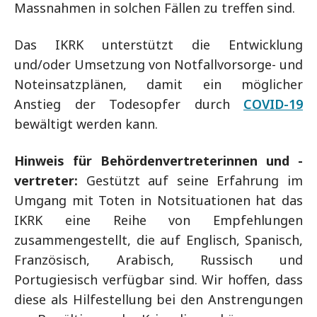
Massnahmen in solchen Fällen zu treffen sind.
Das IKRK unterstützt die Entwicklung
und/oder Umsetzung von Notfallvorsorge- und
Noteinsatzplänen, damit ein möglicher
Anstieg der Todesopfer durch
COVID-19
bewältigt werden kann.
Hinweis für Behördenvertreterinnen und -
vertreter:
Gestützt auf seine Erfahrung im
Umgang mit Toten in Notsituationen hat das
IKRK eine Reihe von Empfehlungen
zusammengestellt, die auf Englisch, Spanisch,
Französisch, Arabisch, Russisch und
Portugiesisch verfügbar sind. Wir hoffen, dass
diese als Hilfestellung bei den Anstrengungen