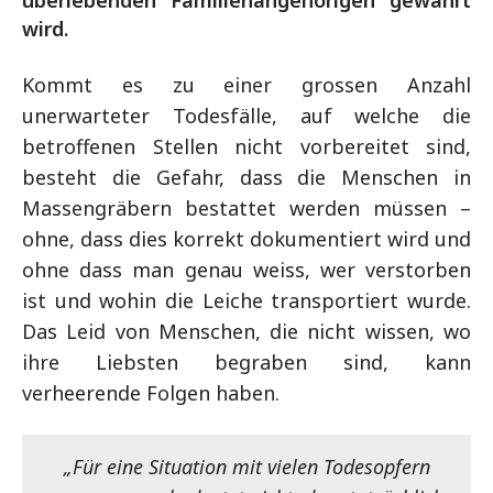
überlebenden Familienangehörigen gewahrt
wird.
Kommt es zu einer grossen Anzahl
unerwarteter Todesfälle, auf welche die
betroffenen Stellen nicht vorbereitet sind,
besteht die Gefahr, dass die Menschen in
Massengräbern bestattet werden müssen –
ohne, dass dies korrekt dokumentiert wird und
ohne dass man genau weiss, wer verstorben
ist und wohin die Leiche transportiert wurde.
Das Leid von Menschen, die nicht wissen, wo
ihre Liebsten begraben sind, kann
verheerende Folgen haben.
„Für eine Situation mit vielen Todesopfern