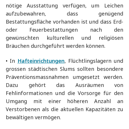
nötige Ausstattung verfügen, um Leichen
aufzubewahren, dass genügend
Bestattungsfläche vorhanden ist und dass Erd-
oder Feuerbestattungen nach den
gewünschten kulturellen und religiösen
Bräuchen durchgeführt werden können.
• In
Hafteinrichtungen
, Flüchtlingslagern und
grossen städtischen Slums sollten besondere
Präventionsmassnahmen umgesetzt werden.
Dazu gehört das Ausräumen von
Fehlinformationen und die Vorsorge für den
Umgang mit einer höheren Anzahl an
Verstorbenen als die aktuellen Kapazitäten zu
bewältigen vermögen.