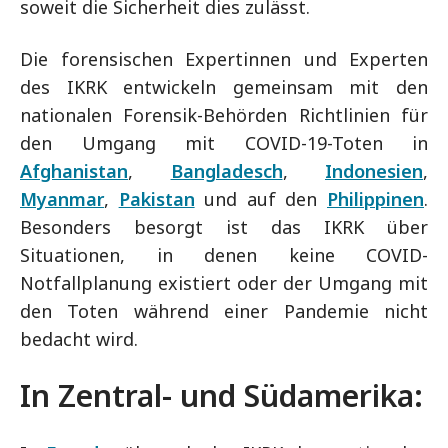
soweit die Sicherheit dies zulässt.
Die forensischen Expertinnen und Experten
des IKRK entwickeln gemeinsam mit den
nationalen Forensik-Behörden Richtlinien für
den Umgang mit COVID-19-Toten in
Afghanistan
,
Bangladesch
,
Indonesien
,
Myanmar
,
Pakistan
und auf den
Philippinen
.
Besonders besorgt ist das IKRK über
Situationen, in denen keine COVID-
Notfallplanung existiert oder der Umgang mit
den Toten während einer Pandemie nicht
bedacht wird.
In Zentral- und Südamerika: