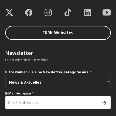
IKRK-Websites
Newsletter
Felder mit * sind Pflichtfelder.
Bitte wählen Sie eine Newsletter-Kategorie aus.
*
E-Mail-Adresse
*