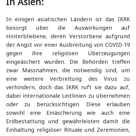
In Asien:
In einigen asiatischen Ländern ist das IKRK
besorgt über die Auswirkungen auf
Hinterbliebene, deren Verstorbene aufgrund
der Angst vor einer Ausbreitung von COVID-19
gegen ihre religiösen Überzeugungen
eingeäschert wurden. Die Behörden treffen
zwar Massnahmen, die notwendig sind, um
eine weitere Verbreitung des Virus zu
verhindern, doch das IKRK ruft sie dazu auf,
dabei internationale Leitlinien zu übernehmen
oder zu berücksichtigen. Diese erlauben
sowohl eine Einäscherung wie auch eine
Erdbestattung und gewährleisten damit die
Einhaltung religiöser Rituale und Zeremonien,