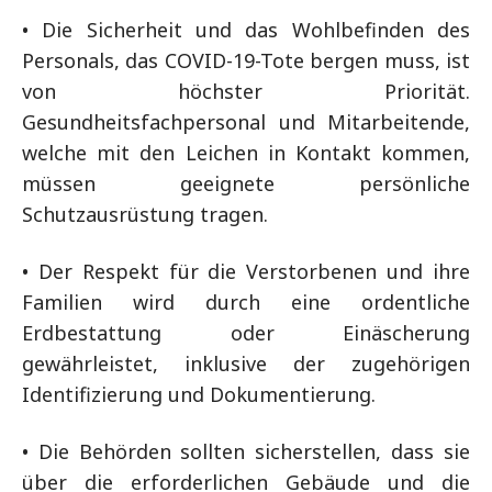
• Die Sicherheit und das Wohlbefinden des
Personals, das COVID-19-Tote bergen muss, ist
von höchster Priorität.
Gesundheitsfachpersonal und Mitarbeitende,
welche mit den Leichen in Kontakt kommen,
müssen geeignete persönliche
Schutzausrüstung tragen.
• Der Respekt für die Verstorbenen und ihre
Familien wird durch eine ordentliche
Erdbestattung oder Einäscherung
gewährleistet, inklusive der zugehörigen
Identifizierung und Dokumentierung.
• Die Behörden sollten sicherstellen, dass sie
über die erforderlichen Gebäude und die