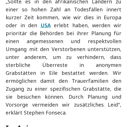
„Sollte es in den afrikanischen Ländern zu
einer so hohen Zahl an Todesfällen innert
kurzer Zeit kommen, wie wir dies in Europa
oder in den
USA
erlebt haben, werden wir
prioritär die Behörden bei ihrer Planung für
einen angemessenen und respektvollen
Umgang mit den Verstorbenen unterstützen,
unter anderem, um zu verhindern, dass
sterbliche Überreste in anonymen
Grabstätten in Eile bestattet werden. Wir
ermöglichen damit den Trauerfamilien den
Zugang zu einer spezifischen Grabstätte, die
sie besuchen können. Durch Planung und
Vorsorge vermeiden wir zusätzliches Leid",
erklärt Stephen Fonseca.