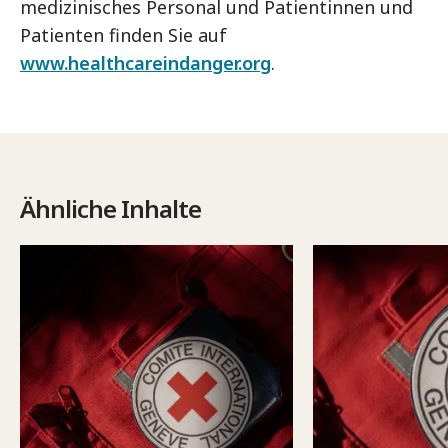
medizinisches Personal und Patientinnen und
Patienten finden Sie auf
www.healthcareindanger.org
.
Ähnliche Inhalte