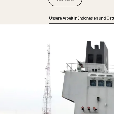
Unsere Arbeit in Indonesien und Ost