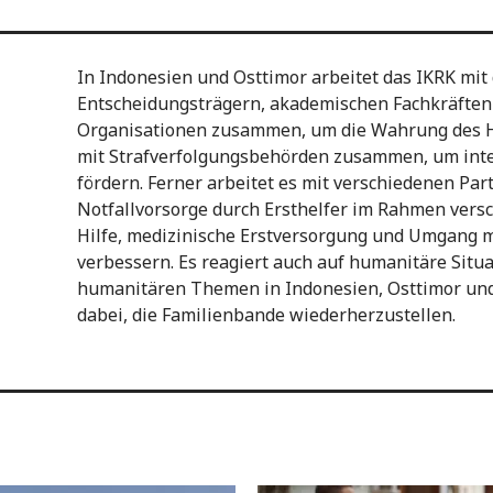
In Indonesien und Osttimor arbeitet das IKRK mit 
Entscheidungsträgern, akademischen Fachkräften
Organisationen zusammen, um die Wahrung des HV
mit Strafverfolgungsbehörden zusammen, um inte
fördern. Ferner arbeitet es mit verschiedenen Pa
Notfallvorsorge durch Ersthelfer im Rahmen ver
Hilfe, medizinische Erstversorgung und Umgang m
verbessern. Es reagiert auch auf humanitäre Situa
humanitären Themen in Indonesien, Osttimor und 
dabei, die Familienbande wiederherzustellen.