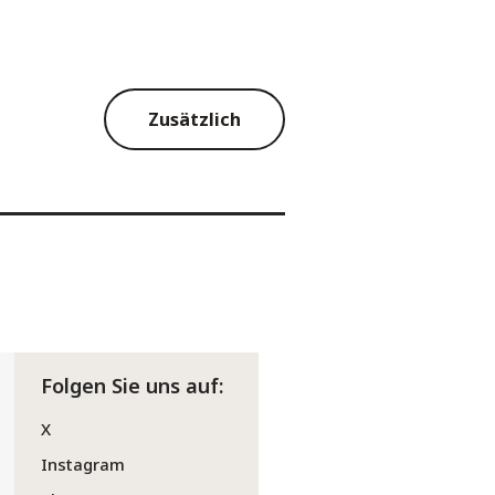
Zusätzlich
Folgen Sie uns auf:
X
Instagram