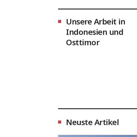
Unsere Arbeit in
Indonesien und
Osttimor
Neuste Artikel