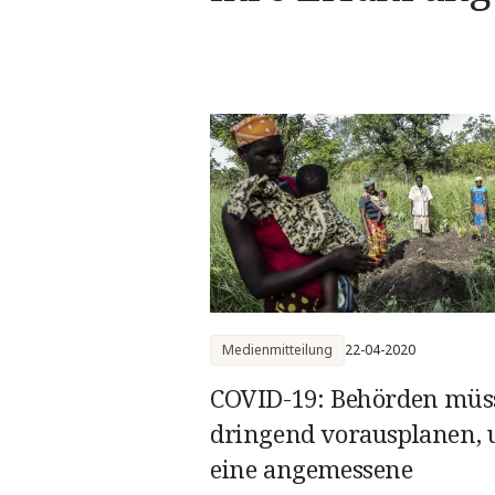
Medienmitteilung
22-04-2020
COVID-19: Behörden müs
dringend vorausplanen,
eine angemessene