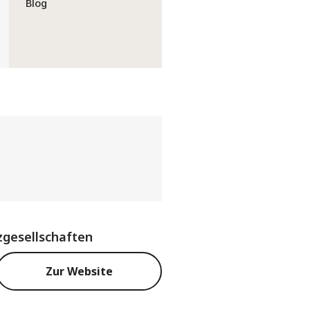
Blog
gesellschaften
Zur Website