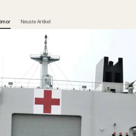
timor
Neuste Artikel