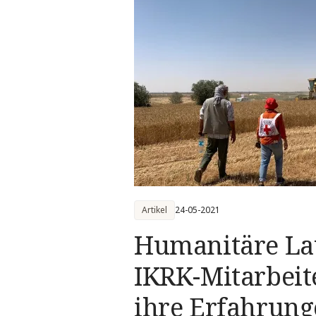
Artikel
24-05-2021
Humanitäre La
IKRK-Mitarbeit
ihre Erfahrung