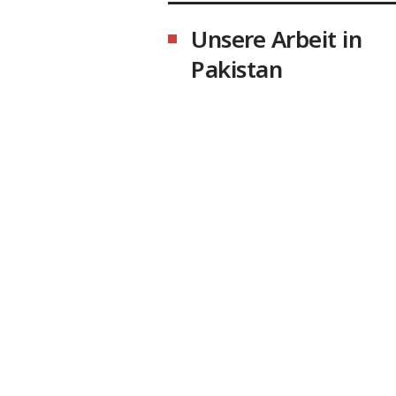
Unsere Arbeit in
Pakistan