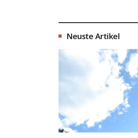
Neuste Artikel