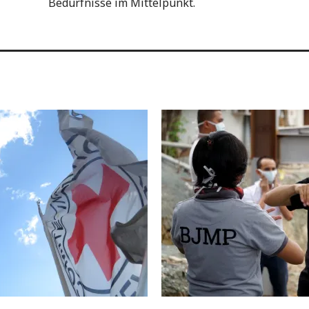
Bedürfnisse im Mittelpunkt.