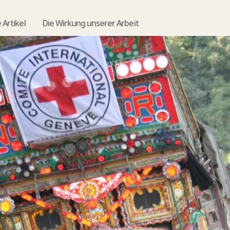
Artikel
Die Wirkung unserer Arbeit