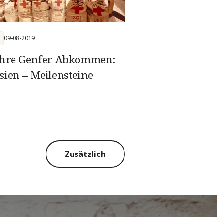
09-08-2019
ahre Genfer Abkommen:
sien – Meilensteine
Zusätzlich