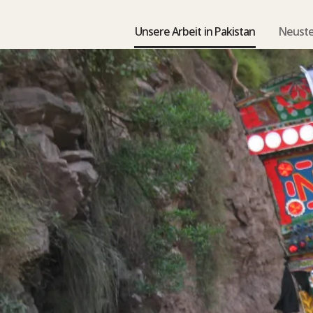
Unsere Arbeit in Pakistan
Neuste 