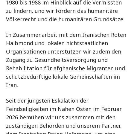
1980 bis 1988 im Hinblick auf die Vermissten
zu lindern, und wir fördern das humanitäre
Völkerrecht und die humanitären Grundsätze.
In Zusammenarbeit mit dem Iranischen Roten
Halbmond und lokalen nichtstaatlichen
Organisationen unterstützen wir zudem den
Zugang zu Gesundheitsversorgung und
Rehabilitation für afghanische Migranten und
schutzbedürftige lokale Gemeinschaften im
Iran.
Seit der jüngsten Eskalation der
Feindseligkeiten im Nahen Osten im Februar
2026 bemühen wir uns zusammen mit den
zuständigen Behörden und unserem Partner,