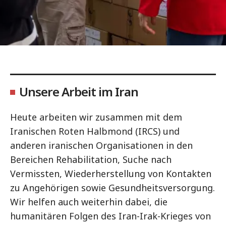
Unsere Arbeit im Iran
Heute arbeiten wir zusammen mit dem
Iranischen Roten Halbmond (IRCS) und
anderen iranischen Organisationen in den
Bereichen Rehabilitation, Suche nach
Vermissten, Wiederherstellung von Kontakten
zu Angehörigen sowie Gesundheitsversorgung.
Wir helfen auch weiterhin dabei, die
humanitären Folgen des Iran-Irak-Krieges von