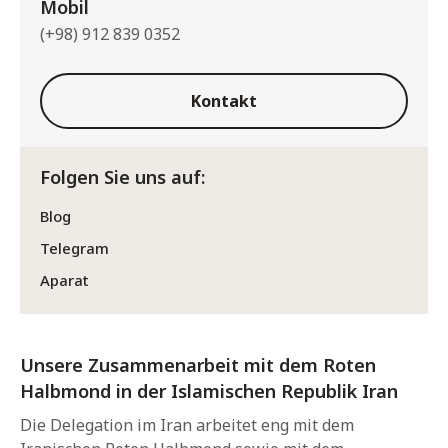
Mobil
(+98) 912 839 0352
Kontakt
Folgen Sie uns auf:
Blog
Telegram
Aparat
Unsere Zusammenarbeit mit dem Roten
Halbmond in der Islamischen Republik Iran
Die Delegation im Iran arbeitet eng mit dem