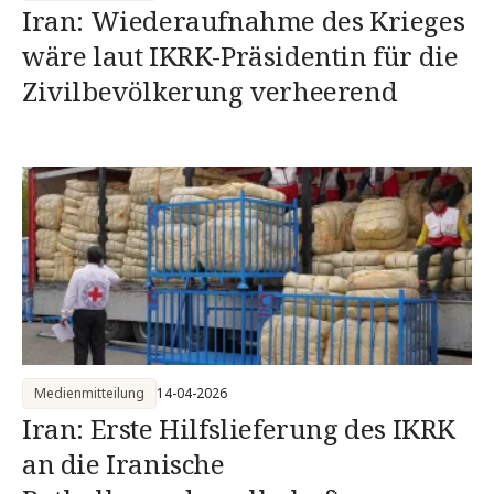
Iran: Wiederaufnahme des Krieges
wäre laut IKRK-Präsidentin für die
Zivilbevölkerung verheerend
Medienmitteilung
14-04-2026
Iran: Erste Hilfslieferung des IKRK
an die Iranische