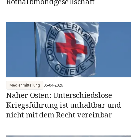
Rothalbmondgesellschaft
Medienmitteilung
06-04-2026
Naher Osten: Unterschiedslose
Kriegsführung ist unhaltbar und
nicht mit dem Recht vereinbar