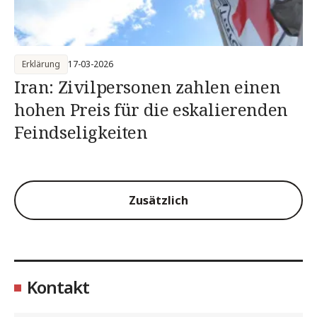
Erklärung
17-03-2026
Iran: Zivilpersonen zahlen einen
hohen Preis für die eskalierenden
Feindseligkeiten
Zusätzlich
Kontakt