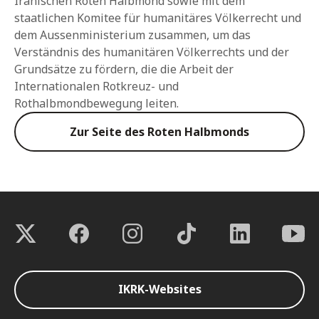
Iranischen Roten Halbmond sowie mit dem
staatlichen Komitee für humanitäres Völkerrecht und
dem Aussenministerium zusammen, um das
Verständnis des humanitären Völkerrechts und der
Grundsätze zu fördern, die die Arbeit der
Internationalen Rotkreuz- und
Rothalbmondbewegung leiten.
Zur Seite des Roten Halbmonds
IKRK-Websites