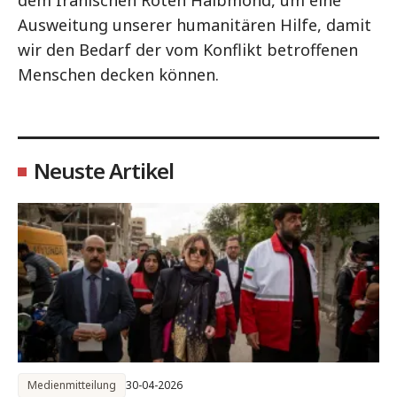
dem Iranischen Roten Halbmond, um eine
Ausweitung unserer humanitären Hilfe, damit
wir den Bedarf der vom Konflikt betroffenen
Menschen decken können.
Neuste Artikel
Medienmitteilung
30-04-2026