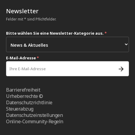
Newsletter
Felder mit * sind Pflichtfelder.
Bitte wählen Sie eine Newsletter-Kategorie aus.
*
E-Mail-Adresse
*
Barrierefreiheit
Urheberrechte ©
Datenschutzrichtlinie
Steuerabzug
Datenschutzeinstellungen
Online-Community-Regeln