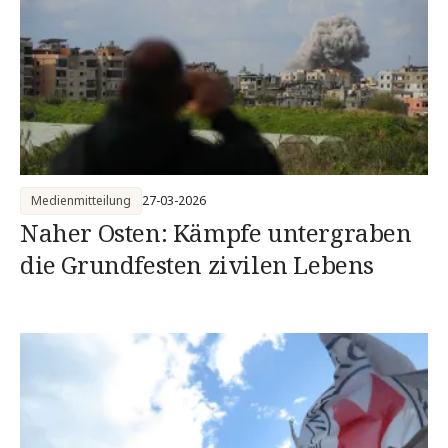
Medienmitteilung
27-03-2026
Naher Osten: Kämpfe untergraben
die Grundfesten zivilen Lebens