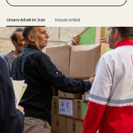
Unsere Arbeit im Iran
Neuste Artikel