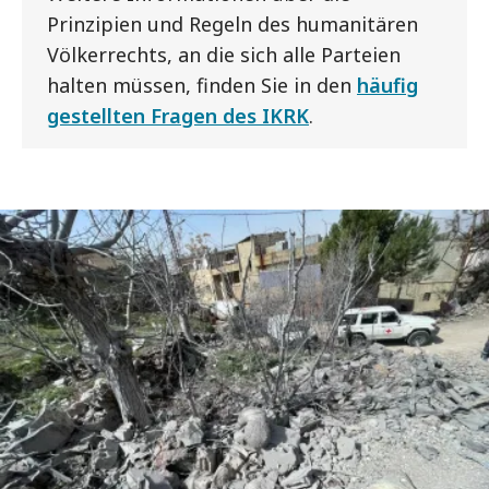
Prinzipien und Regeln des humanitären
Völkerrechts, an die sich alle Parteien
halten müssen, finden Sie in den
häufig
gestellten Fragen des IKRK
.