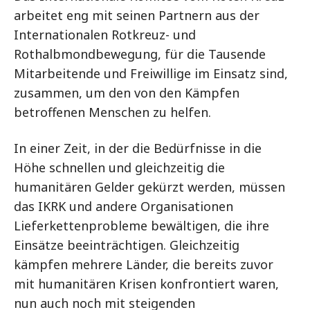
arbeitet eng mit seinen Partnern aus der
Internationalen Rotkreuz- und
Rothalbmondbewegung, für die Tausende
Mitarbeitende und Freiwillige im Einsatz sind,
zusammen, um den von den Kämpfen
betroffenen Menschen zu helfen.
In einer Zeit, in der die Bedürfnisse in die
Höhe schnellen und gleichzeitig die
humanitären Gelder gekürzt werden, müssen
das IKRK und andere Organisationen
Lieferkettenprobleme bewältigen, die ihre
Einsätze beeinträchtigen. Gleichzeitig
kämpfen mehrere Länder, die bereits zuvor
mit humanitären Krisen konfrontiert waren,
nun auch noch mit steigenden