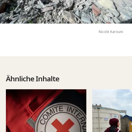
Nicole Karouni
Ähnliche Inhalte