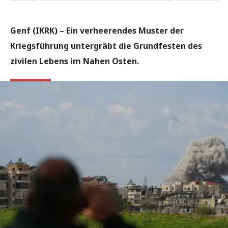
Genf (IKRK) –
Ein verheerendes Muster der
Kriegsführung untergräbt die Grundfesten des
zivilen Lebens im Nahen Osten.