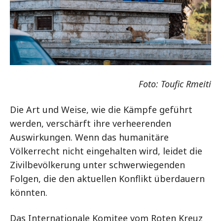
Foto: Toufic Rmeiti
Die Art und Weise, wie die Kämpfe geführt
werden, verschärft ihre verheerenden
Auswirkungen. Wenn das humanitäre
Völkerrecht nicht eingehalten wird, leidet die
Zivilbevölkerung unter schwerwiegenden
Folgen, die den aktuellen Konflikt überdauern
könnten.
Das Internationale Komitee vom Roten Kreuz