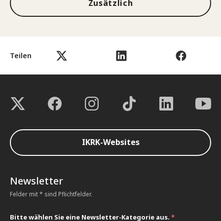
Zusätzlich
Teilen
IKRK-Websites
Newsletter
Felder mit * sind Pflichtfelder.
Bitte wählen Sie eine Newsletter-Kategorie aus.
*