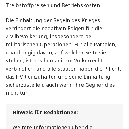
Treibstoffpreisen und Betriebskosten.
Die Einhaltung der Regeln des Krieges
verringert die negativen Folgen für die
Zivilbevölkerung, insbesondere bei
militärischen Operationen. Für alle Parteien,
unabhängig davon, auf welcher Seite sie
stehen, ist das humanitäre Völkerrecht
verbindlich, und alle Staaten haben die Pflicht,
das HVR einzuhalten und seine Einhaltung
sicherzustellen, auch wenn ihre Gegner dies
nicht tun.
Hinweis für Redaktionen:
Weitere Informationen über die