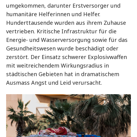
umgekommen, darunter Erstversorger und
humanitäre Helferinnen und Helfer.
Hunderttausende wurden aus ihrem Zuhause
vertrieben. Kritische Infrastruktur für die
Energie- und Wasserversorgung sowie für das
Gesundheitswesen wurde beschädigt oder
zerstört. Der Einsatz schwerer Explosivwaffen
mit weitreichendem Wirkungsradius in
städtischen Gebieten hat in dramatischem
Ausmass Angst und Leid verursacht.