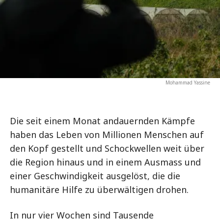
Mohammad Yassine
Die seit einem Monat andauernden Kämpfe
haben das Leben von Millionen Menschen auf
den Kopf gestellt und Schockwellen weit über
die Region hinaus und in einem Ausmass und
einer Geschwindigkeit ausgelöst, die die
humanitäre Hilfe zu überwältigen drohen.
In nur vier Wochen sind Tausende