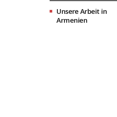
Unsere Arbeit in
Armenien