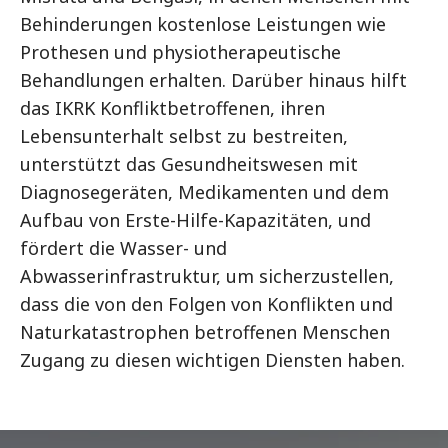
Behinderungen kostenlose Leistungen wie
Prothesen und physiotherapeutische
Behandlungen erhalten. Darüber hinaus hilft
das IKRK Konfliktbetroffenen, ihren
Lebensunterhalt selbst zu bestreiten,
unterstützt das Gesundheitswesen mit
Diagnosegeräten, Medikamenten und dem
Aufbau von Erste-Hilfe-Kapazitäten, und
fördert die Wasser- und
Abwasserinfrastruktur, um sicherzustellen,
dass die von den Folgen von Konflikten und
Naturkatastrophen betroffenen Menschen
Zugang zu diesen wichtigen Diensten haben.