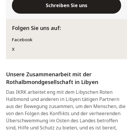
Schreiben Sie uns
Folgen Sie uns auf:
Facebook
X
Unsere Zusammenarbeit mit der
Rothalbmondgesellschaft in Libyen
Das IKRK arbeitet eng mit dem Libyschen Roten
Halbmond und anderen in Libyen tätigen Partnern
aus der Bewegung zusammen, um den Menschen, die
von den Folgen des Konflikts und der verheerenden
Überschwemmung im Osten des Landes betroffen
sind, Hilfe und Schutz zu bieten, und es ist bereit,