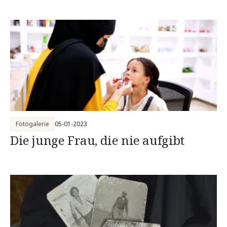
Fotogalerie
05-01-2023
Die junge Frau, die nie aufgibt