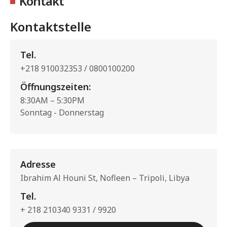
Kontakt
Kontaktstelle
Tel.
+218 910032353 / 0800100200
Öffnungszeiten:
8:30AM – 5:30PM
Sonntag - Donnerstag
Adresse
Ibrahim Al Houni St, Nofleen – Tripoli, Libya
Tel.
+ 218 210340 9331 / 9920