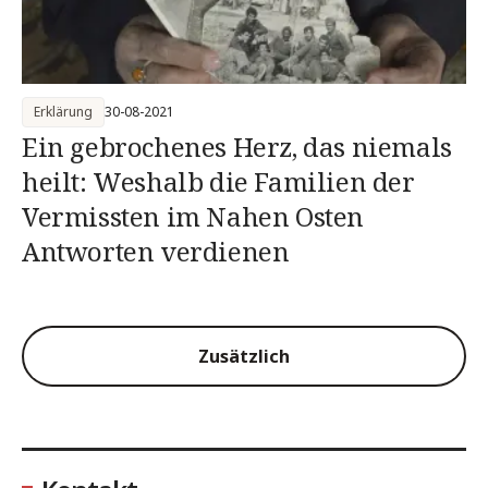
Erklärung
30-08-2021
Ein gebrochenes Herz, das niemals
heilt: Weshalb die Familien der
Vermissten im Nahen Osten
Antworten verdienen
Zusätzlich