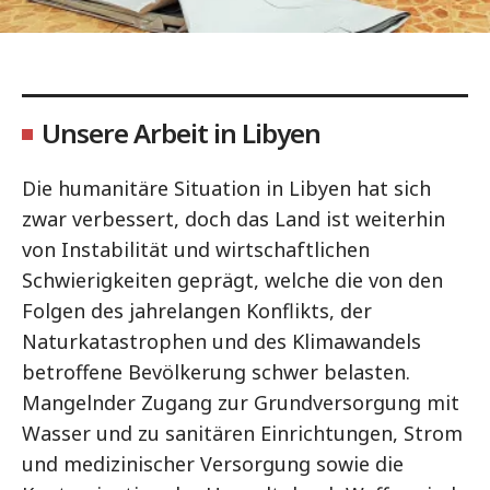
Unsere Arbeit in Libyen
Die humanitäre Situation in Libyen hat sich
zwar verbessert, doch das Land ist weiterhin
von Instabilität und wirtschaftlichen
Schwierigkeiten geprägt, welche die von den
Folgen des jahrelangen Konflikts, der
Naturkatastrophen und des Klimawandels
betroffene Bevölkerung schwer belasten.
Mangelnder Zugang zur Grundversorgung mit
Wasser und zu sanitären Einrichtungen, Strom
und medizinischer Versorgung sowie die