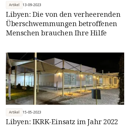
Artikel
13-09-2023
Libyen: Die von den verheerenden
Überschwemmungen betroffenen
Menschen brauchen Ihre Hilfe
Artikel
15-05-2023
Libyen: IKRK-Einsatz im Jahr 2022