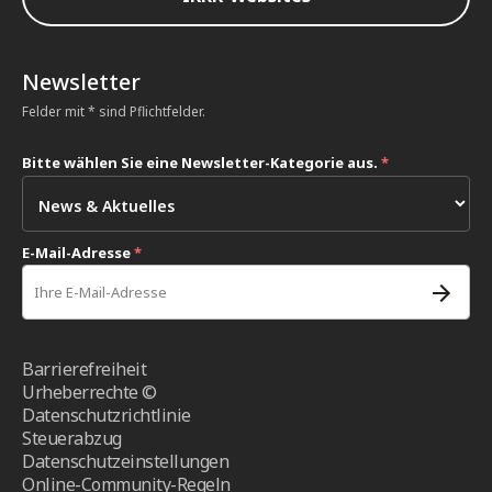
Newsletter
Felder mit * sind Pflichtfelder.
Bitte wählen Sie eine Newsletter-Kategorie aus.
*
E-Mail-Adresse
*
Barrierefreiheit
Urheberrechte ©
Datenschutzrichtlinie
Steuerabzug
Datenschutzeinstellungen
Online-Community-Regeln