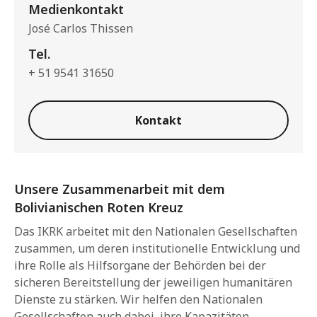
Medienkontakt
José Carlos Thissen
Tel.
+ 51 9541 31650
Kontakt
Unsere Zusammenarbeit mit dem
Bolivianischen Roten Kreuz
Das IKRK arbeitet mit den Nationalen Gesellschaften
zusammen, um deren institutionelle Entwicklung und
ihre Rolle als Hilfsorgane der Behörden bei der
sicheren Bereitstellung der jeweiligen humanitären
Dienste zu stärken. Wir helfen den Nationalen
Gesellschaften auch dabei, ihre Kapazitäten