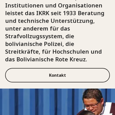
Institutionen und Organisationen
leistet das IKRK seit 1933 Beratung
und technische Unterstützung,
unter anderem für das
Strafvollzugssystem, die
bolivianische Polizei, die
Streitkräfte, für Hochschulen und
das Bolivianische Rote Kreuz.
Kontakt