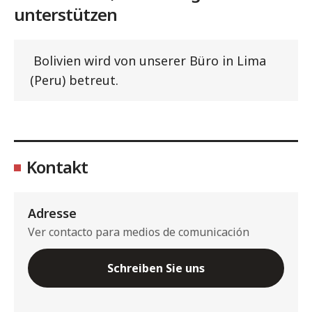
unterstützen
Bolivien wird von unserer Büro in Lima
(Peru) betreut.
Kontakt
Adresse
Ver contacto para medios de comunicación
Schreiben Sie uns