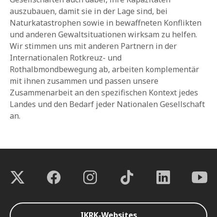
auszubauen, damit sie in der Lage sind, bei
Naturkatastrophen sowie in bewaffneten Konflikten
und anderen Gewaltsituationen wirksam zu helfen.
Wir stimmen uns mit anderen Partnern in der
Internationalen Rotkreuz- und
Rothalbmondbewegung ab, arbeiten komplementär
mit ihnen zusammen und passen unsere
Zusammenarbeit an den spezifischen Kontext jedes
Landes und den Bedarf jeder Nationalen Gesellschaft
an.
IKRK-Websites