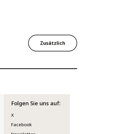
Zusätzlich
Folgen Sie uns auf:
X
Facebook