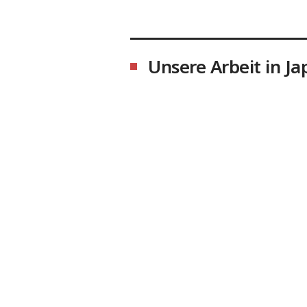
Unsere Arbeit in Ja