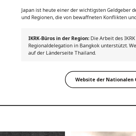
Japan ist heute einer der wichtigsten Geldgeber 
und Regionen, die von bewaffneten Konflikten und
IKRK-Büros in der Region:
Die Arbeit des IKRK
Regionaldelegation in Bangkok unterstützt. We
auf der Länderseite Thailand.
Website der Nationalen G