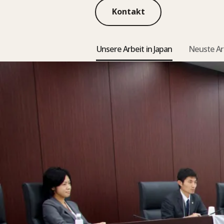
Kontakt
Unsere Arbeit in Japan
Neuste Ar