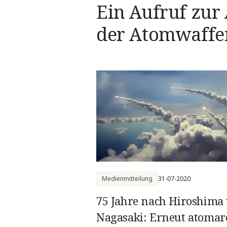
Ein Aufruf zur
der Atomwaffe
Medienmitteilung
31-07-2020
75 Jahre nach Hiroshima
Nagasaki: Erneut atomar