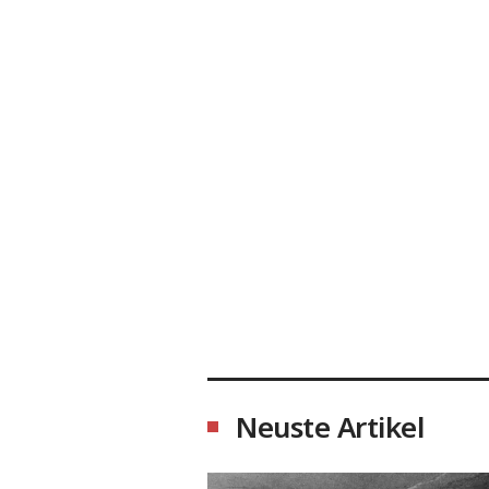
Neuste Artikel