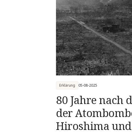
Erklärung
05-08-2025
80 Jahre nach
der Atombomb
Hiroshima und