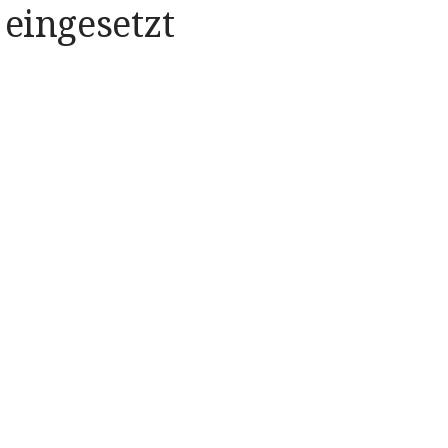
eingesetzt