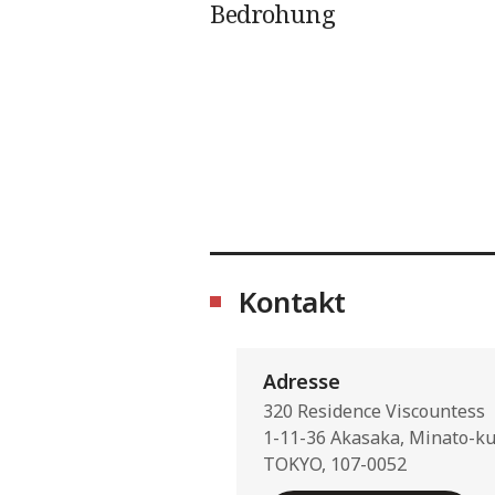
Bedrohung
Kontakt
Adresse
320 Residence Viscountess
1-11-36 Akasaka, Minato-k
TOKYO, 107-0052