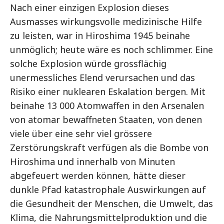
Nach einer einzigen Explosion dieses
Ausmasses wirkungsvolle medizinische Hilfe
zu leisten, war in Hiroshima 1945 beinahe
unmöglich; heute wäre es noch schlimmer. Eine
solche Explosion würde grossflächig
unermessliches Elend verursachen und das
Risiko einer nuklearen Eskalation bergen. Mit
beinahe 13 000 Atomwaffen in den Arsenalen
von atomar bewaffneten Staaten, von denen
viele über eine sehr viel grössere
Zerstörungskraft verfügen als die Bombe von
Hiroshima und innerhalb von Minuten
abgefeuert werden können, hätte dieser
dunkle Pfad katastrophale Auswirkungen auf
die Gesundheit der Menschen, die Umwelt, das
Klima, die Nahrungsmittelproduktion und die