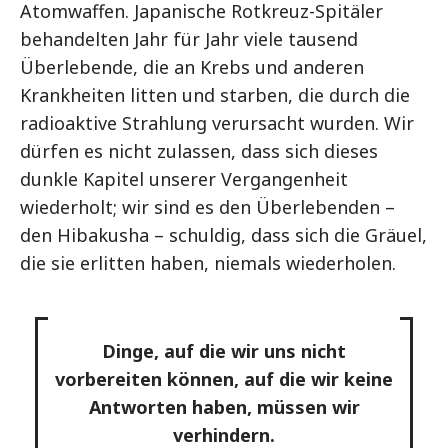
Atomwaffen. Japanische Rotkreuz-Spitäler
behandelten Jahr für Jahr viele tausend
Überlebende, die an Krebs und anderen
Krankheiten litten und starben, die durch die
radioaktive Strahlung verursacht wurden. Wir
dürfen es nicht zulassen, dass sich dieses
dunkle Kapitel unserer Vergangenheit
wiederholt; wir sind es den Überlebenden –
den Hibakusha – schuldig, dass sich die Gräuel,
die sie erlitten haben, niemals wiederholen.
Dinge, auf die wir uns nicht
vorbereiten können, auf die wir keine
Antworten haben, müssen wir
verhindern.