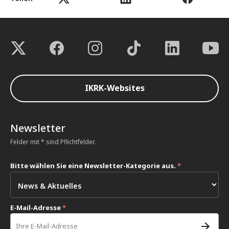
IKRK-Websites
Newsletter
Felder mit * sind Pflichtfelder.
Bitte wählen Sie eine Newsletter-Kategorie aus.
*
E-Mail-Adresse
*