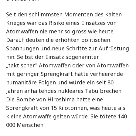
Seit den schlimmsten Momenten des Kalten
Krieges war das Risiko eines Einsatzes von
Atomwaffen nie mehr so gross wie heute.
Darauf deuten die erhöhten politischen
Spannungen und neue Schritte zur Aufrüstung
hin. Selbst der Einsatz sogenannter
„taktischer" Atomwaffen oder von Atomwaffen
mit geringer Sprengkraft hätte verheerende
humanitäre Folgen und würde ein seit 80
Jahren anhaltendes nukleares Tabu brechen.
Die Bombe von Hiroshima hatte eine
Sprengkraft von 15 Kilotonnen, was heute als
kleine Atomwaffe gelten würde. Sie tötete 140
000 Menschen.