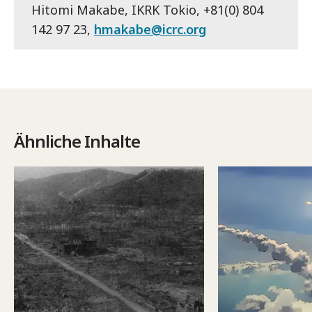
Hitomi Makabe, IKRK Tokio, +81(0) 804
142 97 23,
hmakabe@icrc.org
Ähnliche Inhalte