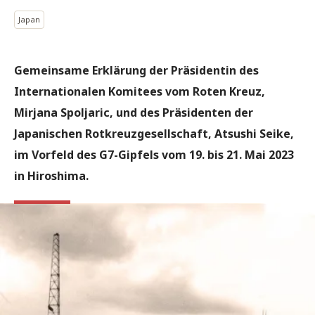
Japan
Gemeinsame Erklärung der Präsidentin des
Internationalen Komitees vom Roten Kreuz,
Mirjana Spoljaric, und des Präsidenten der
Japanischen Rotkreuzgesellschaft, Atsushi Seike,
im Vorfeld des G7-Gipfels vom 19. bis 21. Mai 2023
in Hiroshima.