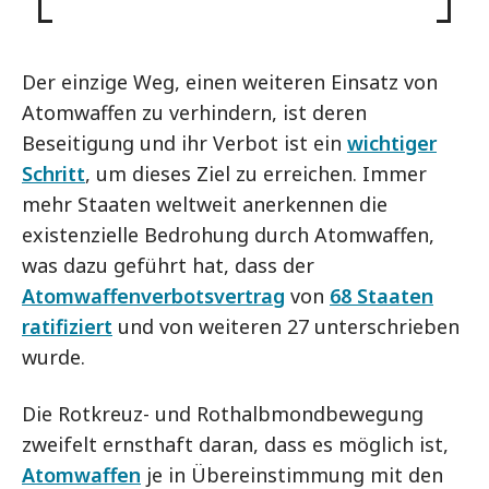
Der einzige Weg, einen weiteren Einsatz von
Atomwaffen zu verhindern, ist deren
Beseitigung und ihr Verbot ist ein
wichtiger
Schritt
, um dieses Ziel zu erreichen. Immer
mehr Staaten weltweit anerkennen die
existenzielle Bedrohung durch Atomwaffen,
was dazu geführt hat, dass der
Atomwaffenverbotsvertrag
von
68 Staaten
ratifiziert
und von weiteren 27 unterschrieben
wurde.
Die Rotkreuz- und Rothalbmondbewegung
zweifelt ernsthaft daran, dass es möglich ist,
Atomwaffen
je in Übereinstimmung mit den