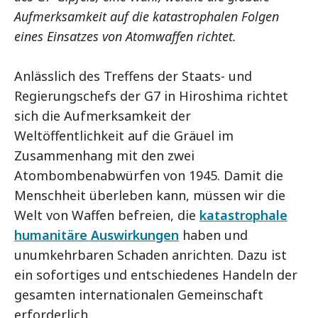
Aufmerksamkeit auf die katastrophalen Folgen
eines Einsatzes von Atomwaffen richtet.
Anlässlich des Treffens der Staats- und
Regierungschefs der G7 in Hiroshima richtet
sich die Aufmerksamkeit der
Weltöffentlichkeit auf die Gräuel im
Zusammenhang mit den zwei
Atombombenabwürfen von 1945. Damit die
Menschheit überleben kann, müssen wir die
Welt von Waffen befreien, die
katastrophale
humanitäre Auswirkungen
haben und
unumkehrbaren Schaden anrichten. Dazu ist
ein sofortiges und entschiedenes Handeln der
gesamten internationalen Gemeinschaft
erforderlich.