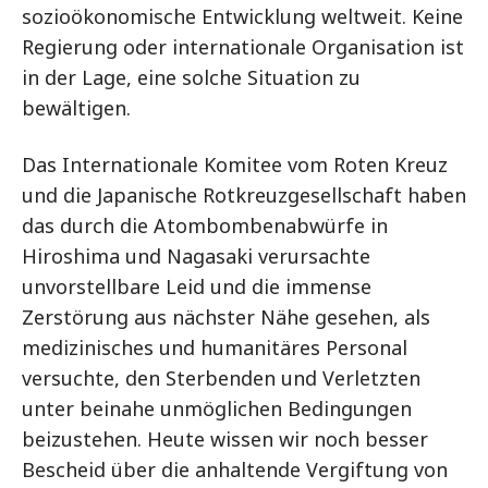
sozioökonomische Entwicklung weltweit. Keine
Regierung oder internationale Organisation ist
in der Lage, eine solche Situation zu
bewältigen.
Das Internationale Komitee vom Roten Kreuz
und die Japanische Rotkreuzgesellschaft haben
das durch die Atombombenabwürfe in
Hiroshima und Nagasaki verursachte
unvorstellbare Leid und die immense
Zerstörung aus nächster Nähe gesehen, als
medizinisches und humanitäres Personal
versuchte, den Sterbenden und Verletzten
unter beinahe unmöglichen Bedingungen
beizustehen. Heute wissen wir noch besser
Bescheid über die anhaltende Vergiftung von