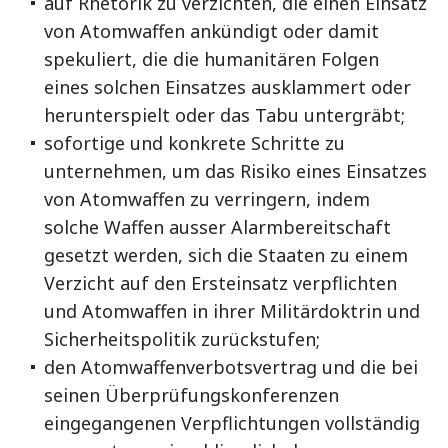
auf Rhetorik zu verzichten, die einen Einsatz
von Atomwaffen ankündigt oder damit
spekuliert, die die humanitären Folgen
eines solchen Einsatzes ausklammert oder
herunterspielt oder das Tabu untergräbt;
sofortige und konkrete Schritte zu
unternehmen, um das Risiko eines Einsatzes
von Atomwaffen zu verringern, indem
solche Waffen ausser Alarmbereitschaft
gesetzt werden, sich die Staaten zu einem
Verzicht auf den Ersteinsatz verpflichten
und Atomwaffen in ihrer Militärdoktrin und
Sicherheitspolitik zurückstufen;
den Atomwaffenverbotsvertrag und die bei
seinen Überprüfungskonferenzen
eingegangenen Verpflichtungen vollständig