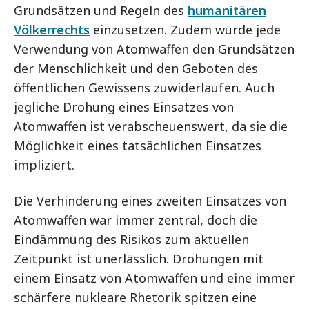
Grundsätzen und Regeln des
humanitären
Völkerrechts
einzusetzen. Zudem würde jede
Verwendung von Atomwaffen den Grundsätzen
der Menschlichkeit und den Geboten des
öffentlichen Gewissens zuwiderlaufen. Auch
jegliche Drohung eines Einsatzes von
Atomwaffen ist verabscheuenswert, da sie die
Möglichkeit eines tatsächlichen Einsatzes
impliziert.
Die Verhinderung eines zweiten Einsatzes von
Atomwaffen war immer zentral, doch die
Eindämmung des Risikos zum aktuellen
Zeitpunkt ist unerlässlich. Drohungen mit
einem Einsatz von Atomwaffen und eine immer
schärfere nukleare Rhetorik spitzen eine