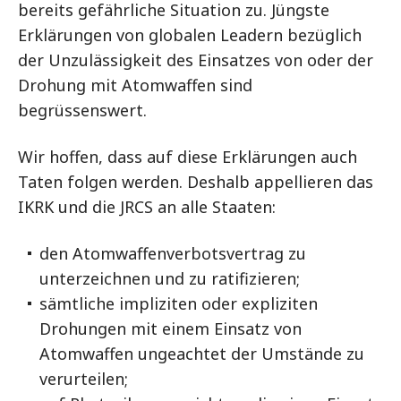
bereits gefährliche Situation zu. Jüngste
Erklärungen von globalen Leadern bezüglich
der Unzulässigkeit des Einsatzes von oder der
Drohung mit Atomwaffen sind
begrüssenswert.
Wir hoffen, dass auf diese Erklärungen auch
Taten folgen werden. Deshalb appellieren das
IKRK und die JRCS an alle Staaten:
den Atomwaffenverbotsvertrag zu
unterzeichnen und zu ratifizieren;
sämtliche impliziten oder expliziten
Drohungen mit einem Einsatz von
Atomwaffen ungeachtet der Umstände zu
verurteilen;